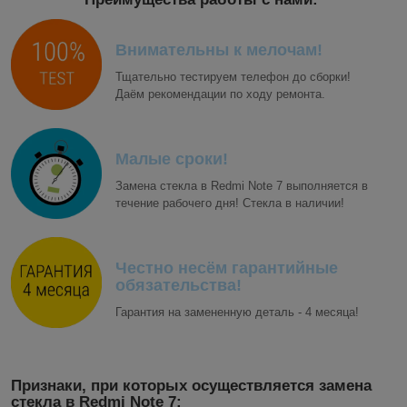
Внимательны к мелочам!
Тщательно тестируем телефон до сборки!
Даём рекомендации по ходу ремонта.
Малые сроки!
Замена стекла в Redmi Note 7 выполняется в
течение рабочего дня! Стекла в наличии!
Честно несём гарантийные
обязательства!
Гарантия на замененную деталь - 4 месяца!
Признаки, при которых осуществляется замена
стекла в Redmi Note 7: