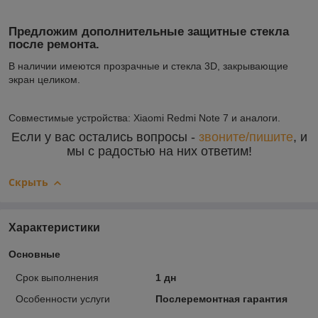
Предложим дополнительные защитные стекла
после ремонта.
В наличии имеются прозрачные и стекла 3D, закрывающие
экран целиком.
Совместимые устройства: Xiaomi Redmi Note 7 и аналоги.
Если у вас остались вопросы -
звоните/пишите
, и
мы с радостью на них ответим!
Скрыть
Характеристики
Основные
Срок выполнения
1 дн
Особенности услуги
Послеремонтная гарантия