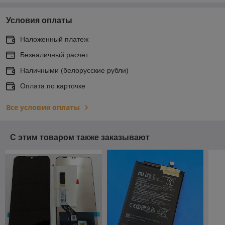
Условия оплаты
Наложенный платеж
Безналичный расчет
Наличными (белорусские рубли)
Оплата по карточке
Все условия оплаты
С этим товаром также заказывают