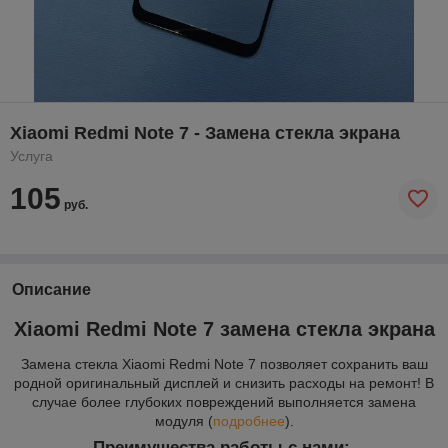
Xiaomi Redmi Note 7 - Замена стекла экрана
Услуга
105
руб.
Описание
Xiaomi Redmi Note 7 замена стекла экрана
Замена стекла Xiaomi Redmi Note 7 позволяет сохранить ваш
родной оригинальный дисплей и снизить расходы на ремонт! В
случае более глубоких повреждений выполняется замена
модуля (
п
одробнее
).
Преимущества работы с нами: