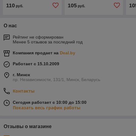
110
105
10
руб.
руб.
О нас
Рейтинг не сформирован
Менее 5 отзывов за последний год
Компания продает на
Deal.by
Работает с 15.10.2009
г. Минск
пр. Независимости, 131/1, Минск, Беларусь
Контакты
Сегодня работает с 10:00 до 15:00
Показать весь график работы
Отзывы о магазине