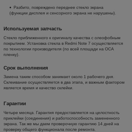
Разбито, повреждено переднее стекло экрана
(функции дисплея и сенсорного экрана не нарушены).
Используемая запчасть
Стекло приближенного к оригиналу качества с олеофобным
покрытием. Установка стекла в Redmi Note 7 осуществляется
по технологии производителя (по всей площади на ОСА
пленку).
Срок выполнения
Замена таким способом занимает около 1 рабочего дня.
Склеивание осуществляется в два этапа, и важным фактором
является время и качество склейки.
Гарантии
Четыре месяца. Гарантия предоставляется на целостность
приклейки (соединения) и работоспособность замененного
экрана. Так же мы даем проверочную гарантию 14 дней на
проверку общего функционала после ремонта.