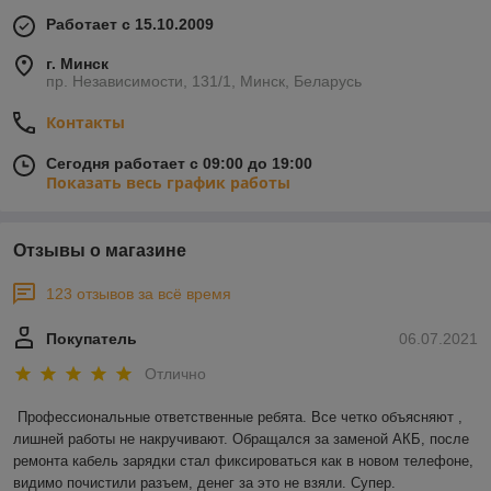
Работает с 15.10.2009
г. Минск
пр. Независимости, 131/1, Минск, Беларусь
Контакты
Сегодня работает с 09:00 до 19:00
Показать весь график работы
Отзывы о магазине
123 отзывов за всё время
Покупатель
06.07.2021
Отлично
Профессиональные ответственные ребята. Все четко объясняют , 
лишней работы не накручивают. Обращался за заменой АКБ, после 
ремонта кабель зарядки стал фиксироваться как в новом телефоне, 
видимо почистили разъем, денег за это не взяли. Супер.