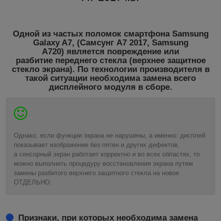
Одной из частых поломок смартфона
Samsung
Galaxy A7, (Самсунг А7 2017, Samsung
A720)
является повреждение или
разбитие переднего стекла (верхнее защитное
стекло экрана). По технологии производителя в
такой ситуации необходима замена всего
дисплейного модуля в сборе.
Однако, если функции экрана не нарушены, а именно: дисплей
показывает изображение без пятен и других дефектов,
а сенсорный экран работает корректно и во всех областях, то
можно выполнить процедуру восстановления экрана путем
замены разбитого верхнего защитного стекла на новое
ОТДЕЛЬНО.
Признаки, при которых необходима замена