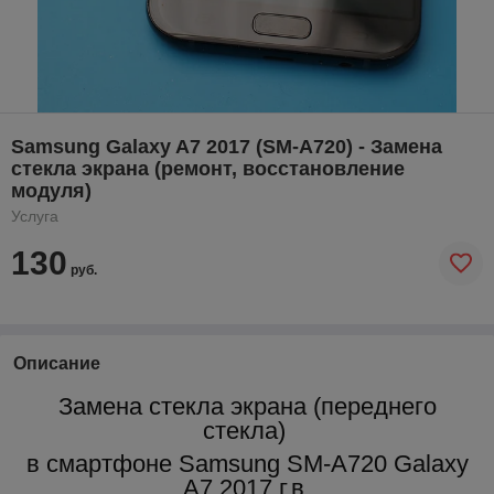
Samsung Galaxy A7 2017 (SM-A720) - Замена
стекла экрана (ремонт, восстановление
модуля)
Услуга
130
руб.
Описание
Замена стекла экрана (переднего
стекла)
в смартфоне Samsung SM-A720 Galaxy
A7 2017 г.в.