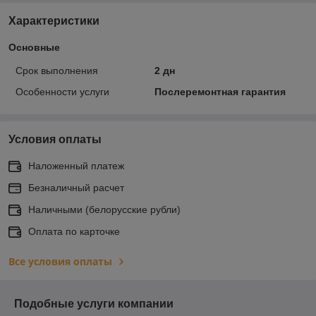
Характеристики
Основные
Срок выполнения
2 дн
Особенности услуги
Послеремонтная гарантия
Условия оплаты
Наложенный платеж
Безналичный расчет
Наличными (белорусские рубли)
Оплата по карточке
Все условия оплаты
Подобные услуги компании