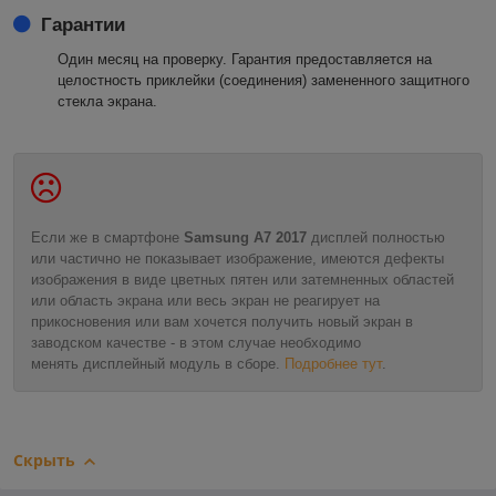
Гарантии
Один месяц на проверку. Гарантия предоставляется на
целостность приклейки (соединения) замененного защитного
стекла экрана.
Если же в смартфоне
Samsung A7 2017
дисплей полностью
или частично не показывает изображение, имеются дефекты
изображения в виде цветных пятен или затемненных областей
или область экрана или весь экран не реагирует на
прикосновения или вам хочется получить новый экран в
заводском качестве - в этом случае необходимо
менять дисплейный модуль в сборе.
Подробнее тут
.
Скрыть