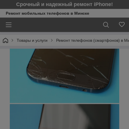
Срочный и надежный ремонт iPhone!
Ремонт мобильных телефонов в Минcке
Товары и услуги
Ремонт телефонов (смартфонов) в М