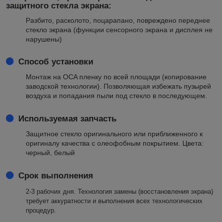
защитного стекла экрана:
Разбито, расколото, поцарапано, повреждено переднее
стекло экрана (функции сенсорного экрана и дисплея не
нарушены)
Способ установки
Монтаж на OCA пленку по всей площади (копирование
заводской технологии). Позволяющая избежать пузырей
воздуха и попадания пыли под стекло в последующем.
Используемая запчасть
Защитное стекло оригинального или приближенного к
оригиналу качества с олеофобным покрытием. Цвета:
черный, белый
Срок выполнения
2-3 рабочих
дня. Технология замены (восстановления экрана)
требует аккуратности и выполнения всех технологических
процедур.