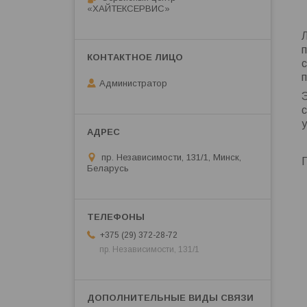
«ХАЙТЕКСЕРВИС»
п
Администратор
пр. Независимости, 131/1, Минск,
Беларусь
+375 (29) 372-28-72
пр. Независимости, 131/1