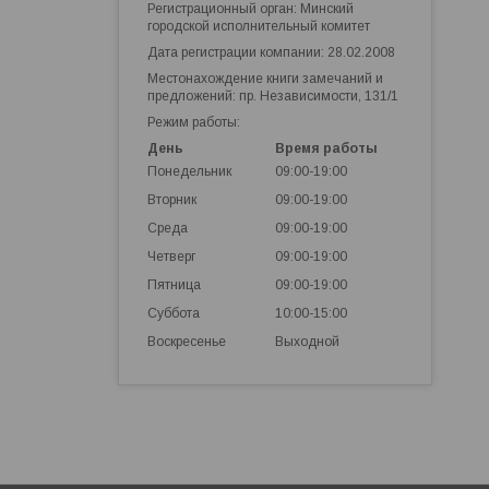
Регистрационный орган: Минский
городской исполнительный комитет
Дата регистрации компании: 28.02.2008
Местонахождение книги замечаний и
предложений: пр. Независимости, 131/1
Режим работы:
День
Время работы
Понедельник
09:00-19:00
Вторник
09:00-19:00
Среда
09:00-19:00
Четверг
09:00-19:00
Пятница
09:00-19:00
Суббота
10:00-15:00
Воскресенье
Выходной