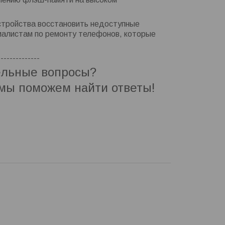
стройства восстановить недоступные
иалистам по ремонту телефонов, которые
--------------
ельные вопросы?
мы поможем найти ответы!