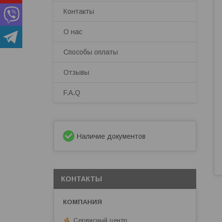
Контакты
О нас
Способы оплаты
Отзывы
F.A.Q
Наличие документов
КОНТАКТЫ
Сервисный центр