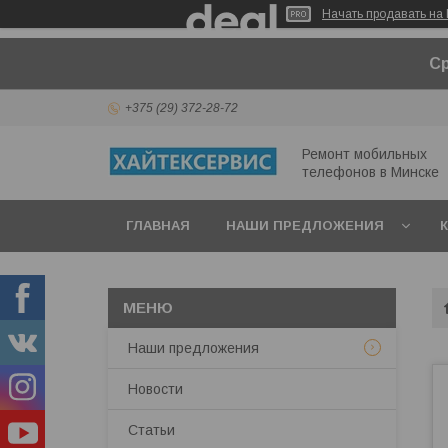
Начать продавать на 
Ср
+375 (29) 372-28-72
Ремонт мобильных
телефонов в Минcке
ГЛАВНАЯ
НАШИ ПРЕДЛОЖЕНИЯ
Наши предложения
Новости
Статьи