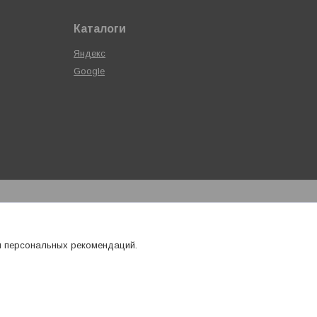
Каталоги
Яндекс
Google
я персональных рекомендаций.