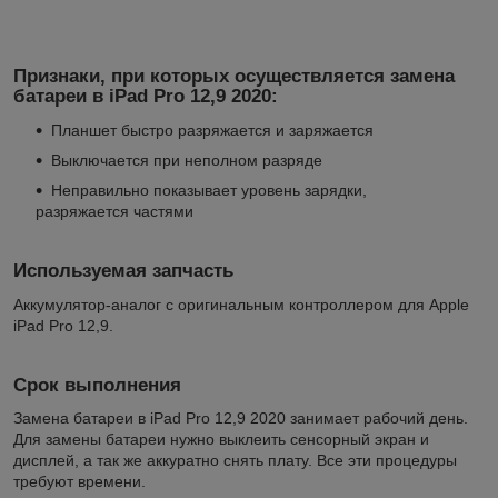
Признаки, при которых осуществляется замена
батареи в iPad Pro 12,9 2020:
Планшет быстро разряжается и заряжается
Выключается при неполном разряде
Неправильно показывает уровень зарядки,
разряжается частями
Используемая запчасть
Аккумулятор-аналог с оригинальным контроллером для Apple
iPad Pro 12,9.
Срок выполнения
Замена батареи в iPad Pro 12,9 2020 занимает рабочий день.
Для замены батареи нужно выклеить сенсорный экран и
дисплей, а так же аккуратно снять плату. Все эти процедуры
требуют времени.