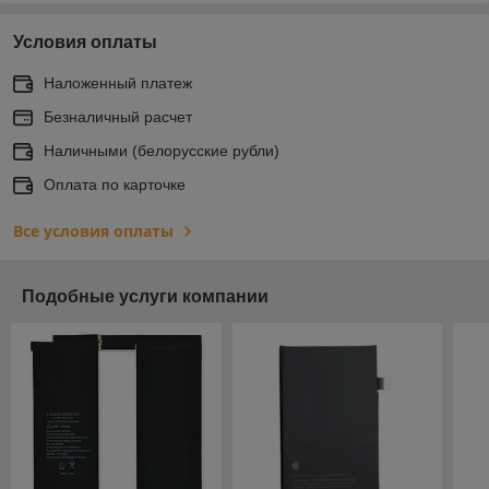
Условия оплаты
Наложенный платеж
Безналичный расчет
Наличными (белорусские рубли)
Оплата по карточке
Все условия оплаты
Подобные услуги компании