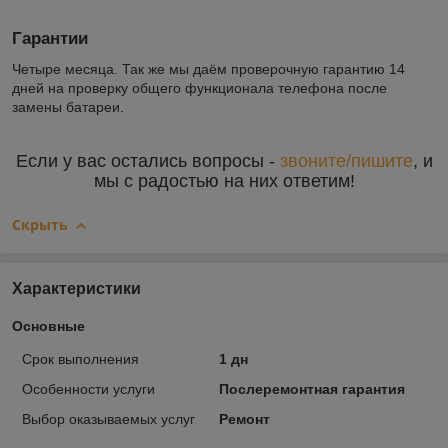
Гарантии
Четыре месяца. Так же мы даём проверочную гарантию 14
дней на проверку общего функционала телефона после
замены батареи.
Если у вас остались вопросы -
звоните/пишите
, и
мы с радостью на них ответим!
Скрыть
Характеристики
Основные
Срок выполнения
1 дн
Особенности услуги
Послеремонтная гарантия
Выбор оказываемых услуг
Ремонт