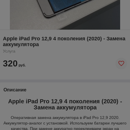
Apple iPad Pro 12,9 4 поколения (2020) - Замена
аккумулятора
Услуга
320
руб.
Описание
Apple iPad Pro 12,9 4 поколения (2020) -
Замена аккумулятора
Оперативная замена аккумулятора в iPad Pro 12,9 2020.
Аккумулятор-аналог с установкой. Используем батареи лучшего
качества. При замене аккуратно переклеиваем экран на