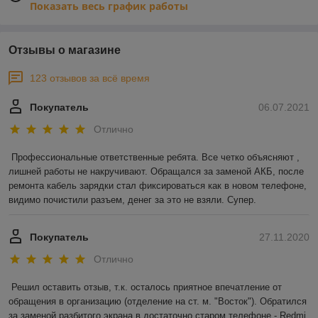
Показать весь график работы
Отзывы о магазине
123 отзывов за всё время
Покупатель
06.07.2021
Отлично
Профессиональные ответственные ребята. Все четко объясняют , 
лишней работы не накручивают. Обращался за заменой АКБ, после 
ремонта кабель зарядки стал фиксироваться как в новом телефоне, 
видимо почистили разъем, денег за это не взяли. Супер.
Покупатель
27.11.2020
Отлично
Решил оставить отзыв, т.к. осталось приятное впечатление от 
обращения в организацию (отделение на ст. м. "Восток"). Обратился 
за заменой разбитого экрана в достаточно старом телефоне - Redmi 