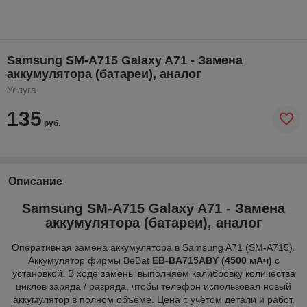
Samsung SM-A715 Galaxy A71 - Замена
аккумулятора (батареи), аналог
Услуга
135
руб.
Описание
Samsung SM-A715 Galaxy A71 - Замена
аккумулятора (батареи), аналог
Оперативная замена аккумулятора в Samsung A71 (SM-A715).
Аккумулятор фирмы BeBat
EB-BA715ABY (4500 мАч)
с
установкой. В ходе замены выполняем калибровку количества
циклов заряда / разряда, чтобы телефон использовал новый
аккумулятор в полном объёме. Цена с учётом детали и работ.