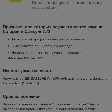
Так же даём проверочную гарантию на оценку
качества сборки.
Признаки, при которых осуществляется замена
батареи в Самсунг А71:
Телефон быстро разряжается и заряжается
Выключается при неполном разряде
Неправильно показывает уровень зарядки,
разряжается частями
Используемая запчасть
Аккумулятор
EB-BA715ABY
, 4500 mAh для телефона Samsung
Galaxy A71 (SM-A715)
Срок выполнения
Замена батареи в samsung a71 занимает порядка 2 часов.
Выполняется путем отклеивания задней панели. В ходе