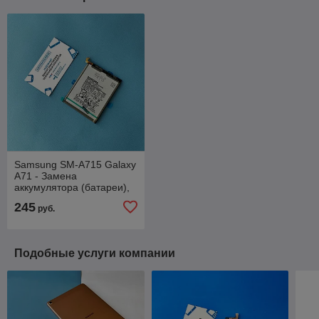
Samsung SM-A715 Galaxy
A71 - Замена
аккумулятора (батареи),
оригинал
245
руб.
Подобные услуги компании