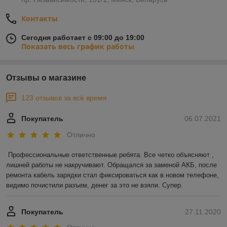
Контакты
Сегодня работает с 09:00 до 19:00
Показать весь график работы
Отзывы о магазине
123 отзывов за всё время
Покупатель
06.07.2021
Отлично
Профессиональные ответственные ребята. Все четко объясняют , 
лишней работы не накручивают. Обращался за заменой АКБ, после 
ремонта кабель зарядки стал фиксироваться как в новом телефоне, 
видимо почистили разъем, денег за это не взяли. Супер.
Покупатель
27.11.2020