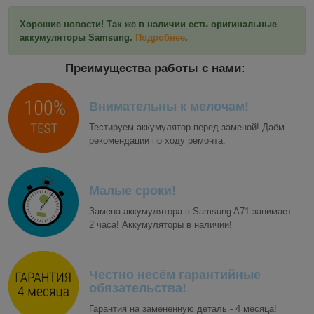
Хорошие новости! Так же в наличии есть оригинальные
аккумуляторы Samsung.
Подробнее
.
Преимущества работы с нами:
Внимательны к мелочам!
Тестируем аккумулятор перед заменой! Даём
рекомендации по ходу ремонта.
Малые сроки!
Замена аккумулятора в Samsung A71 занимает
2 часа! Аккумуляторы в наличии!
Честно несём гарантийные
обязательства!
Гарантия на замененную деталь - 4 месяца!