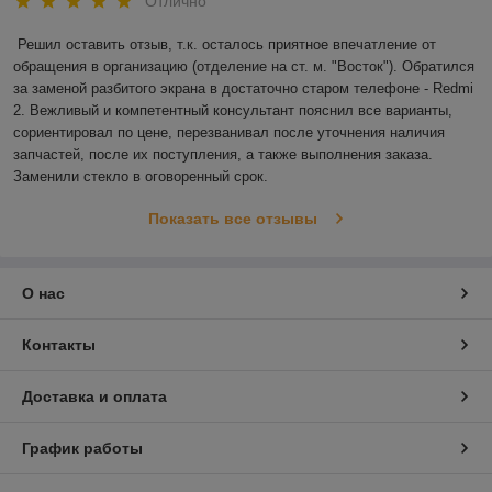
Отлично
Решил оставить отзыв, т.к. осталось приятное впечатление от 
обращения в организацию (отделение на ст. м. "Восток"). Обратился 
за заменой разбитого экрана в достаточно старом телефоне - Redmi 
2. Вежливый и компетентный консультант пояснил все варианты, 
сориентировал по цене, перезванивал после уточнения наличия 
запчастей, после их поступления, а также выполнения заказа. 
Заменили стекло в оговоренный срок.
Показать все отзывы
О нас
Контакты
Доставка и оплата
График работы