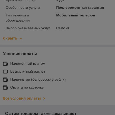
Особенности услуги
Послеремонтная гарантия
Тип техники и
Мобильный телефон
оборудования
Выбор оказываемых услуг
Ремонт
Скрыть
Условия оплаты
Наложенный платеж
Безналичный расчет
Наличными (белорусские рубли)
Оплата по карточке
Все условия оплаты
С этим товаром также заказывают