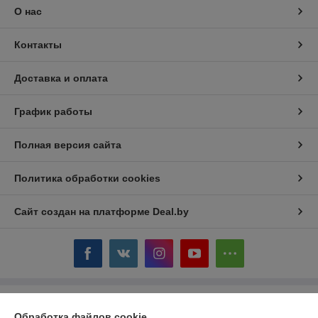
О нас
Контакты
Доставка и оплата
График работы
Полная версия сайта
Политика обработки cookies
Сайт создан на платформе Deal.by
Информация для покупателя
Обработка файлов cookie