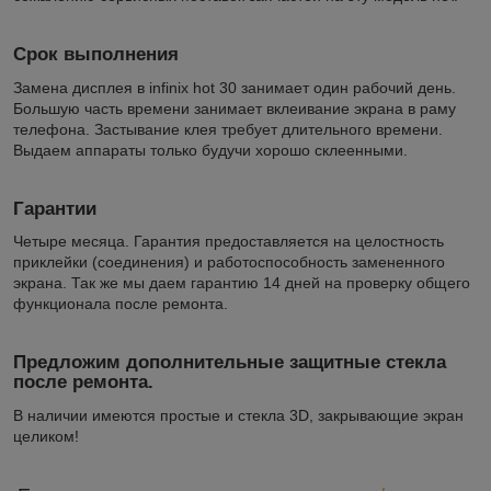
Срок выполнения
Замена дисплея в infinix hot 30 занимает один рабочий день.
Большую часть времени занимает вклеивание экрана в раму
телефона. Застывание клея требует длительного времени.
Выдаем аппараты только будучи хорошо склеенными.
Гарантии
Четыре месяца. Гарантия предоставляется на целостность
приклейки (соединения) и работоспособность замененного
экрана. Так же мы даем гарантию 14 дней на проверку общего
функционала после ремонта.
Предложим дополнительные защитные стекла
после ремонта.
В наличии имеются простые и стекла 3D, закрывающие экран
целиком!