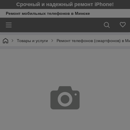
Срочный и надежный ремонт iPhone!
Ремонт мобильных телефонов в Минcке
Товары и услуги
Ремонт телефонов (смартфонов) в М