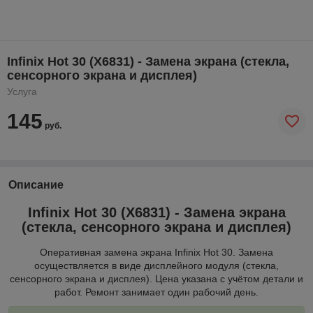
Infinix Hot 30 (X6831) - Замена экрана (стекла,
сенсорного экрана и дисплея)
Услуга
145
руб.
Описание
Infinix Hot 30 (X6831) - Замена экрана
(стекла, сенсорного экрана и дисплея)
Оперативная замена экрана Infinix Hot 30. Замена
осуществляется в виде дисплейного модуля (стекла,
сенсорного экрана и дисплея). Цена указана с учётом детали и
работ. Ремонт занимает один рабочий день.