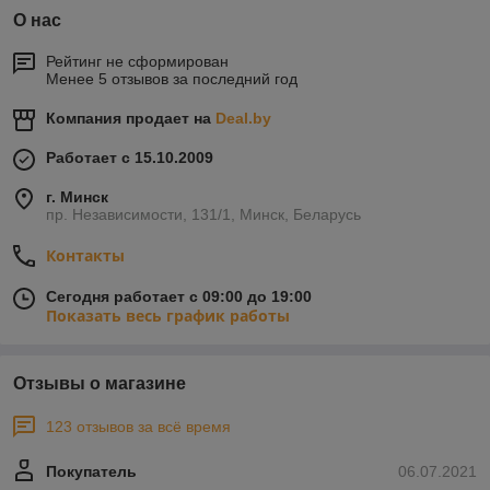
О нас
Рейтинг не сформирован
Менее 5 отзывов за последний год
Компания продает на
Deal.by
Работает с 15.10.2009
г. Минск
пр. Независимости, 131/1, Минск, Беларусь
Контакты
Сегодня работает с 09:00 до 19:00
Показать весь график работы
Отзывы о магазине
123 отзывов за всё время
Покупатель
06.07.2021