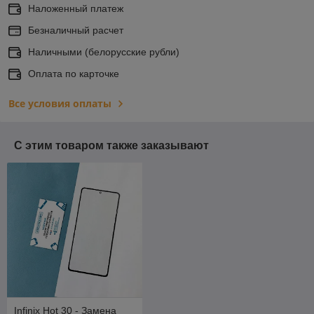
Наложенный платеж
Безналичный расчет
Наличными (белорусские рубли)
Оплата по карточке
Все условия оплаты
С этим товаром также заказывают
Infinix Hot 30 - Замена