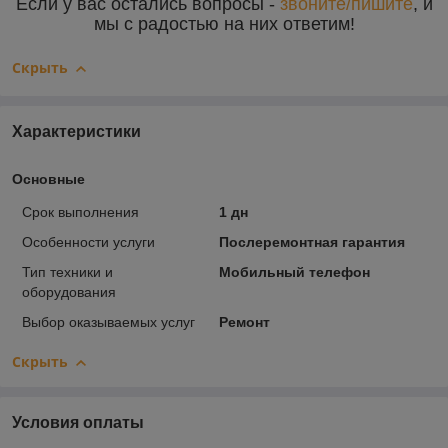
Если у вас остались вопросы -
звоните/пишите
, и
мы с радостью на них ответим!
Скрыть
Характеристики
Основные
Срок выполнения
1 дн
Особенности услуги
Послеремонтная гарантия
Тип техники и
Мобильный телефон
оборудования
Выбор оказываемых услуг
Ремонт
Скрыть
Условия оплаты