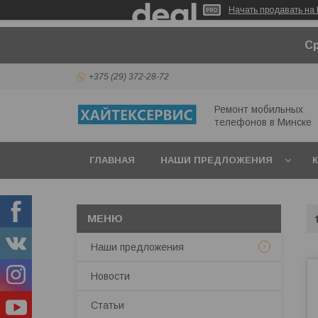
Начать продавать на 
Ср
+375 (29) 372-28-72
Ремонт мобильных
телефонов в Минcке
ГЛАВНАЯ
НАШИ ПРЕДЛОЖЕНИЯ
Наши предложения
Новости
Статьи