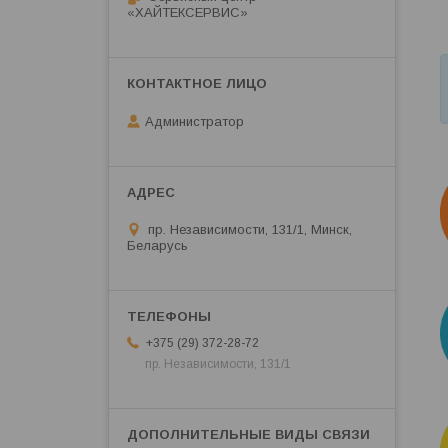
«ХАЙТЕКСЕРВИС»
Администратор
пр. Независимости, 131/1, Минск,
Беларусь
+375 (29) 372-28-72
пр. Независимости, 131/1