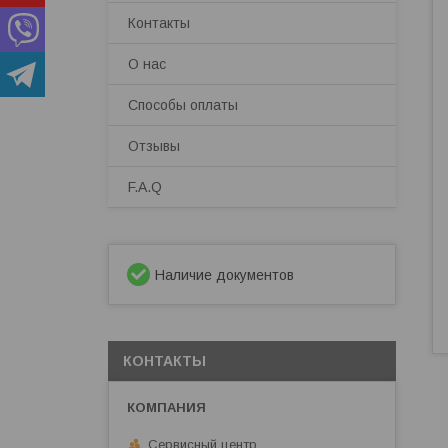
Контакты
О нас
Способы оплаты
Отзывы
F.A.Q
Наличие документов
КОНТАКТЫ
Сервисный центр