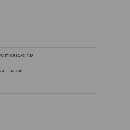
онтная гарантия
ый телефон