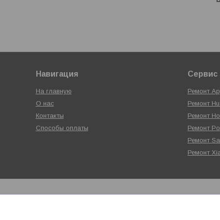
Навигация
Сервис 
На главную
Ремонт Ap
О нас
Ремонт Hu
Контакты
Ремонт Ho
Способы оплаты
Ремонт P
Ремонт S
Ремонт Xi