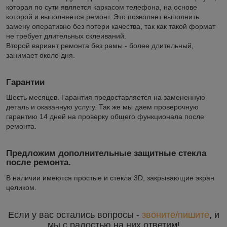
которая по сути является каркасом телефона, на основе
которой и выполняется ремонт. Это позволяет выполнить
замену оперативно без потери качества, так как такой формат
не требует длительных склеиваний.
Второй вариант ремонта без рамы - более длительный,
занимает около дня.
Гарантии
Шесть месяцев. Гарантия предоставляется на замененную
деталь и оказанную услугу. Так же мы даем проверочную
гарантию 14 дней на проверку общего функционала после
ремонта.
Предложим дополнительные защитные стекла
после ремонта.
В наличии имеются простые и стекла 3D, закрывающие экран
целиком.
Если у вас остались вопросы -
звоните/пишите
, и
мы с радостью на них ответим!