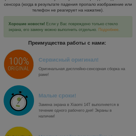
сенсора (когда в результате падения пропало изображение или
телефон не реагирует на нажатие).
Хорошие новости!
Если у Вас повреждено только стекло
экрана, его замену можно выполнить отдельно.
Подробнее
.
Преимущества работы с нами:
Сервисный оригинал!
Оригинальная дисплейно-сенсорная сборка на
раме!
Малые сроки!
Замена экрана в Xiaomi 14T выполняется в
течение одного рабочего дня! Экраны в
наличии!