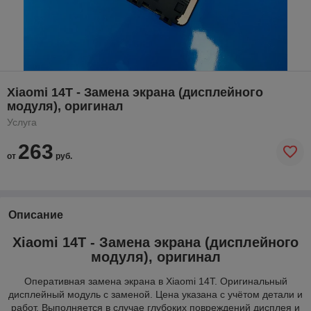
Xiaomi 14T - Замена экрана (дисплейного
модуля), оригинал
Услуга
263
от
руб.
Описание
Xiaomi 14T - Замена экрана (дисплейного
модуля), оригинал
Оперативная замена экрана в Xiaomi 14T. Оригинальный
дисплейный модуль с заменой. Цена указана с учётом детали и
работ. Выполняется в случае глубоких повреждений дисплея и