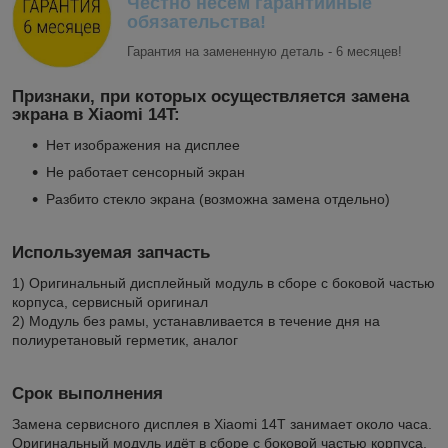
Честно несём гарантийные
обязательства!
Гарантия на замененную деталь - 6 месяцев!
Признаки, при которых осуществляется замена
экрана в Xiaomi 14T:
Нет изображения на дисплее
Не работает сенсорный экран
Разбито стекло экрана (возможна замена отдельно)
Используемая запчасть
1) Оригинальный дисплейный модуль в сборе с боковой частью
корпуса, сервисный оригинал
2) Модуль без рамы, устанавливается в течение дня на
полиуретановый герметик, аналог
Срок выполнения
Замена сервисного дисплея в Xiaomi 14T занимает около часа.
Оригинальный модуль идёт в сборе с боковой частью корпуса,