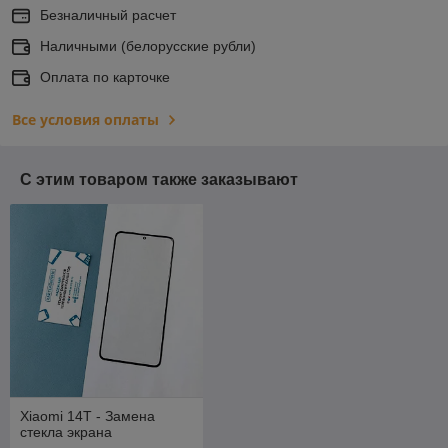
Безналичный расчет
Наличными (белорусские рубли)
Оплата по карточке
Все условия оплаты
С этим товаром также заказывают
Xiaomi 14T - Замена
стекла экрана