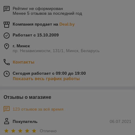
Рейтинг не сформирован
Менее 5 отзывов за последний год
Компания продает на
Deal.by
Работает с 15.10.2009
г. Минск
пр. Независимости, 131/1, Минск, Беларусь
Контакты
Сегодня работает с 09:00 до 19:00
Показать весь график работы
Отзывы о магазине
123 отзывов за всё время
Покупатель
06.07.2021
Отлично