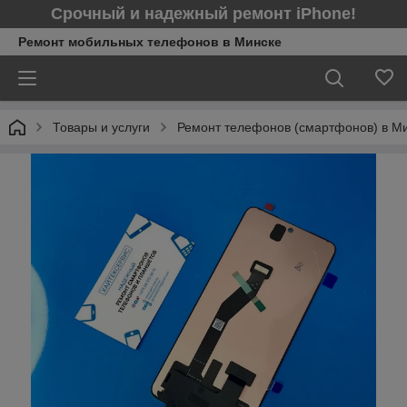
Срочный и надежный ремонт iPhone!
Ремонт мобильных телефонов в Минcке
Товары и услуги
Ремонт телефонов (смартфонов) в М