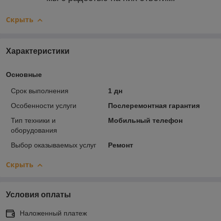
Скрыть
Характеристики
Основные
Срок выполнения
1 дн
Особенности услуги
Послеремонтная гарантия
Тип техники и
Мобильный телефон
оборудования
Выбор оказываемых услуг
Ремонт
Скрыть
Условия оплаты
Наложенный платеж