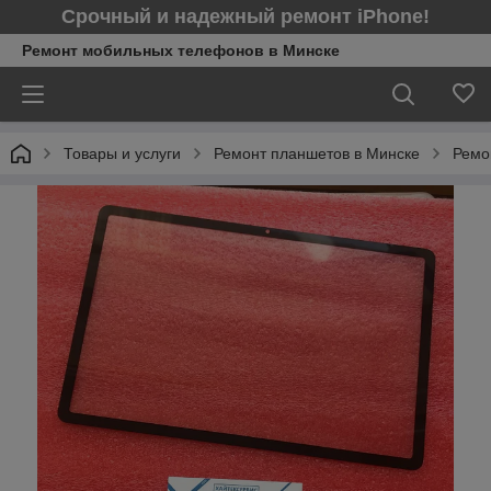
Срочный и надежный ремонт iPhone!
Ремонт мобильных телефонов в Минcке
Товары и услуги
Ремонт планшетов в Минске
Ремо