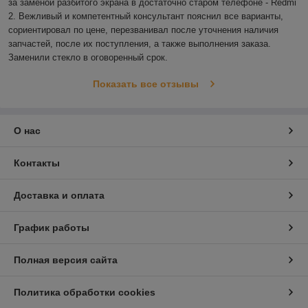
за заменой разбитого экрана в достаточно старом телефоне - Redmi 
2. Вежливый и компетентный консультант пояснил все варианты, 
сориентировал по цене, перезванивал после уточнения наличия 
запчастей, после их поступления, а также выполнения заказа. 
Заменили стекло в оговоренный срок.
Показать все отзывы
О нас
Контакты
Доставка и оплата
График работы
Полная версия сайта
Политика обработки cookies