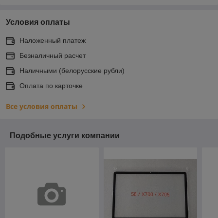
Условия оплаты
Наложенный платеж
Безналичный расчет
Наличными (белорусские рубли)
Оплата по карточке
Все условия оплаты
Подобные услуги компании