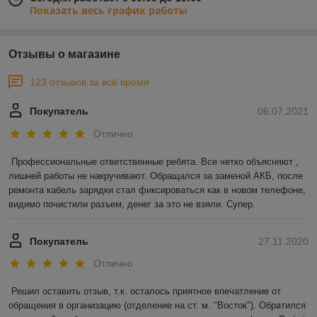
Показать весь график работы
Отзывы о магазине
123 отзывов за всё время
Покупатель
06.07.2021
Отлично
Профессиональные ответственные ребята. Все четко объясняют , 
лишней работы не накручивают. Обращался за заменой АКБ, после 
ремонта кабель зарядки стал фиксироваться как в новом телефоне, 
видимо почистили разъем, денег за это не взяли. Супер.
Покупатель
27.11.2020
Отлично
Решил оставить отзыв, т.к. осталось приятное впечатление от 
обращения в организацию (отделение на ст. м. "Восток"). Обратился 