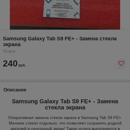
Samsung Galaxy Tab S9 FE+ - Замена стекла
экрана
Услуга
240
руб.
Описание
Samsung Galaxy Tab S9 FE+ - Замена
стекла экрана
Оперативная замена стекла экрана в Samsung Tab S9 FE+.
Меняем стекло отдельно, что позволяет сохранить родной
дисплей и сенсорный экран! Такая услуга выполняется в