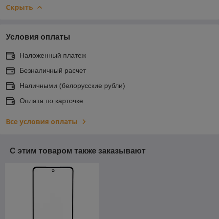
Скрыть
Условия оплаты
Наложенный платеж
Безналичный расчет
Наличными (белорусские рубли)
Оплата по карточке
Все условия оплаты
С этим товаром также заказывают