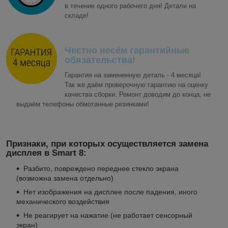
в течение одного рабочего дня! Детали на
складе!
Честно несём гарантийные
обязательства!
Гарантия на замененную деталь - 4 месяца!
Так же даём проверочную гарантию на оценку
качества сборки. Ремонт доводим до конца, не
выдаём телефоны обмотанные резинками!
Признаки, при которых осуществляется замена
дисплея в Smart 8:
Разбито, повреждено переднее стекло экрана
(возможна замена отдельно)
Нет изображения на дисплее после падения, иного
механического воздействия
Не реагирует на нажатие (не работает сенсорный
экран)