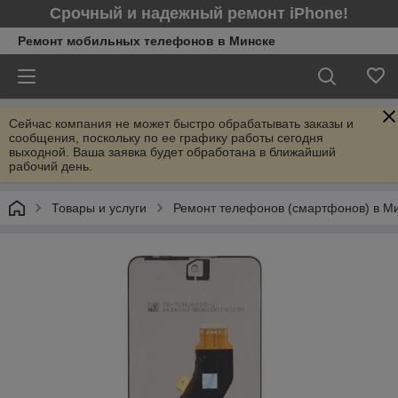
Срочный и надежный ремонт iPhone!
Ремонт мобильных телефонов в Минcке
Сейчас компания не может быстро обрабатывать заказы и
сообщения, поскольку по ее графику работы сегодня
выходной. Ваша заявка будет обработана в ближайший
рабочий день.
Товары и услуги
Ремонт телефонов (смартфонов) в М