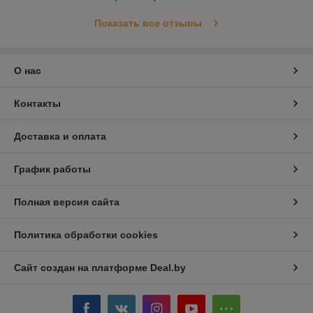
Показать все отзывы
О нас
Контакты
Доставка и оплата
График работы
Полная версия сайта
Политика обработки cookies
Сайт создан на платформе Deal.by