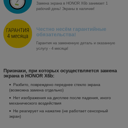
Замена экрана в HONOR X6b занимает 1
рабочий день! Экраны в наличии!
Честно несём гарантийные
обязательства!
Гарантия на замененную деталь и оказанную
услугу - 4 месяца!
Признаки, при которых осуществляется замена
экрана в HONOR X6b:
Разбито, повреждено переднее стекло экрана
(возможна замена отдельно)
Нет изображения на дисплее после падения, иного
механического воздействия
Не реагирует на нажатие (не работает сенсорный
экран)