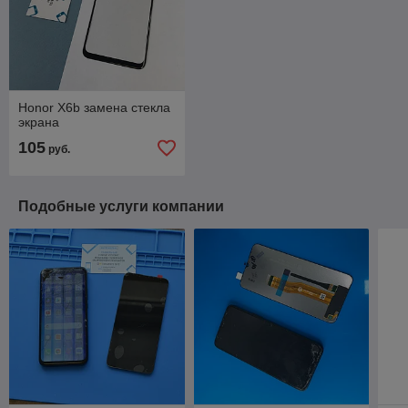
Honor X6b замена стекла
экрана
105
руб.
Подобные услуги компании