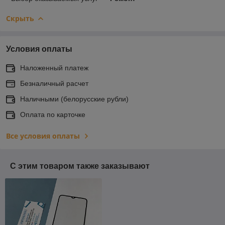
Скрыть
Условия оплаты
Наложенный платеж
Безналичный расчет
Наличными (белорусские рубли)
Оплата по карточке
Все условия оплаты
С этим товаром также заказывают