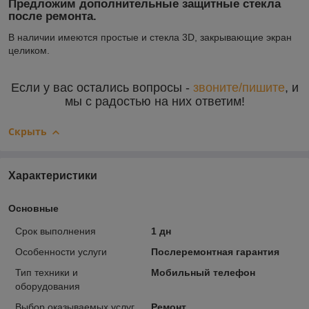
Предложим дополнительные защитные стекла
после ремонта.
В наличии имеются простые и стекла 3D, закрывающие экран
целиком.
Если у вас остались вопросы -
звоните/пишите
, и
мы с радостью на них ответим!
Скрыть
Характеристики
Основные
Срок выполнения
1 дн
Особенности услуги
Послеремонтная гарантия
Тип техники и
Мобильный телефон
оборудования
Выбор оказываемых услуг
Ремонт