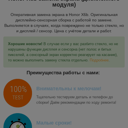
модуля)
Оперативная замена экрана в Honor X6b. Оригинальная
дисплейно-сенсорная сборка с работой по замене.
Выполняется в случаях, когда повреждено не только стекло, но
и дисплей / сенсор. Цена с учётом детали и работ.
Хорошие новости!
В случае если у вас разбито стекло, но не
нарушены функции дисплея и сенсорна (нет полос и битых
пикселей, а сенсорный экран корректно реагирует на касание),
то можно выполнить замену стекла отдельно.
Подробнее
.
Преимущества работы с нами:
Внимательны к мелочам!
Тщательно тестируем деталь и телефон до
сборки! Даём рекомендации по ходу ремонта!
Малые сроки!