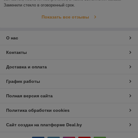
Заменили стекло в оговоренный срок.
Показать все отзывы
О нас
Контакты
Доставка и оплата
График работы
Полная версия сайта
Политика обработки cookies
Сайт создан на платформе Deal.by