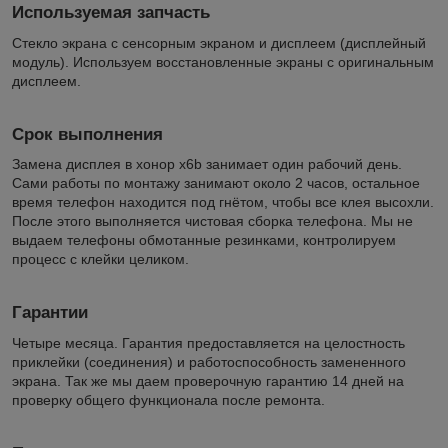
Используемая запчасть
Стекло экрана с сенсорным экраном и дисплеем (дисплейный
модуль). Используем восстановленные экраны с оригинальным
дисплеем.
Срок выполнения
Замена дисплея в хонор х6b занимает один рабочий день.
Сами работы по монтажу занимают около 2 часов, остальное
время телефон находится под гнётом, чтобы все клея высохли.
После этого выполняется чистовая сборка телефона. Мы не
выдаем телефоны обмотанные резинками, контролируем
процесс с клейки целиком.
Гарантии
Четыре месяца. Гарантия предоставляется на целостность
приклейки (соединения) и работоспособность замененного
экрана. Так же мы даем проверочную гарантию 14 дней на
проверку общего функционала после ремонта.