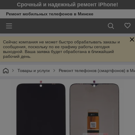
Срочный и надежный ремонт iPhone!
Ремонт мобильных телефонов в Минcке
Сейчас компания не может быстро обрабатывать заказы и
сообщения, поскольку по ее графику работы сегодня
выходной. Ваша заявка будет обработана в ближайший
рабочий день.
Товары и услуги
Ремонт телефонов (смартфонов) в М