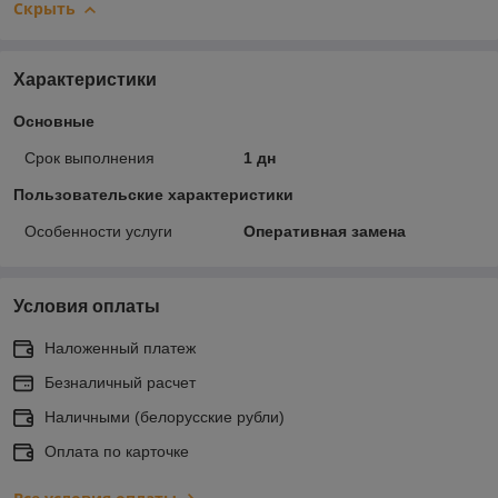
Скрыть
Характеристики
Основные
Срок выполнения
1 дн
Пользовательские характеристики
Особенности услуги
Оперативная замена
Условия оплаты
Наложенный платеж
Безналичный расчет
Наличными (белорусские рубли)
Оплата по карточке