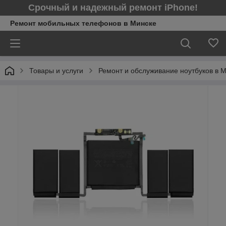
Срочный и надежный ремонт iPhone!
Ремонт мобильных телефонов в Минcке
Товары и услуги
Ремонт и обслуживание ноутбуков в 