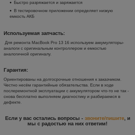
Быстро разряжается и заряжается
В тестировочном приложении определяет низкую
емкость АКБ
Используемая запчасть:
Для ремонта MacBook Pro 13 16 используем аккумуляторы-
аналоги с оригинальным контроллером и емкостью
аналогичной оригиналу.
Гарантия:
Ориентированы на долгосрочные отношения к заказчиком.
Честно несём гарантийные обязательства. Если в ходе
послеремонтной эксплуатации с аккумулятором что-то не так -
снова бесплатно выполняем диагностику и разбираемся в
дефекте.
Если у вас остались вопросы -
звоните/пишите
, и
мы с радостью на них ответим!