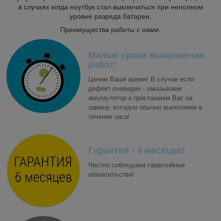
в случаях когда ноутбук стал выключаться при неполном
уровне разряда батареи.
Преимущества работы с нами:
Малые сроки выполнения
работ:
Ценим Ваше время! В случае если
дефект очевиден - заказываем
аккумулятор и приглашаем Вас на
замену, которую обычно выполняем в
течение часа!
Гарантия - 6 месяцев!
Честно соблюдаем гарантийные
обязательства!