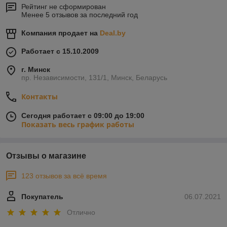
Рейтинг не сформирован
Менее 5 отзывов за последний год
Компания продает на
Deal.by
Работает с 15.10.2009
г. Минск
пр. Независимости, 131/1, Минск, Беларусь
Контакты
Сегодня работает с 09:00 до 19:00
Показать весь график работы
Отзывы о магазине
123 отзывов за всё время
Покупатель
06.07.2021
Отлично