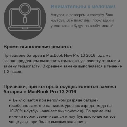
Внимательны к мелочам!
Аккуратно разберём и соберём Ваш
ноутбук. Все пластины, прокладки и
уплотнители будут на своём месте!
Время выполнения ремонта:
При замене батареи в MacBook New Pro 13 2016 года мы
всегда предлагаем выполнить комплексную очистку от пыли и
замену термопасты. В среднем замена выполняется в течение
1-2 часов.
Признаки, при которых осуществляется замена
батареи в MacBook Pro 13 2016:
Выключается при неполном разряде батареи
(особенно заметно на низких уровнях заряда, когда на
10-20% ноутбук начинает выключаться). Со временем
нижний порой увеличивается и ноутбук выключается всё
чаще даже при более высоких значениях.