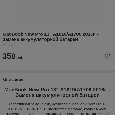
MacBook New Pro 13" А1819/А1706 2016г. -
Замена аккумуляторной батареи
Услуга
350
руб.
Описание
MacBook New Pro 13" А1819/А1706 2016г. -
Замена аккумуляторной батареи
Оперативная замена аккумулятора в MacBook New Pro 13"
А1819/А1706 2016г. . Выполняется в случае, когда емкость
аккумулятора сильно снизилась в процессе эксплуатации, либо