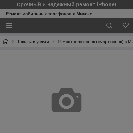
Срочный и надежный ремонт iPhone!
Ремонт мобильных телефонов в Минcке
Товары и услуги
Ремонт телефонов (смартфонов) в М