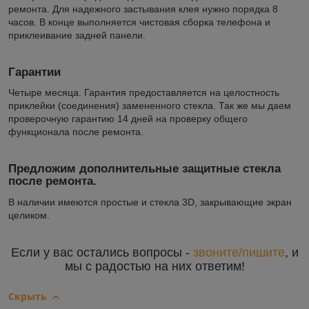
ремонта. Для надежного застывания клея нужно порядка 8
часов. В конце выполняется чистовая сборка телефона и
приклеивание задней панели.
Гарантии
Четыре месяца. Гарантия предоставляется на целостность
приклейки (соединения) замененного стекла. Так же мы даем
проверочную гарантию 14 дней на проверку общего
функционала после ремонта.
Предложим дополнительные защитные стекла
после ремонта.
В наличии имеются простые и стекла 3D, закрывающие экран
целиком.
Если у вас остались вопросы -
звоните/пишите
, и
мы с радостью на них ответим!
Скрыть