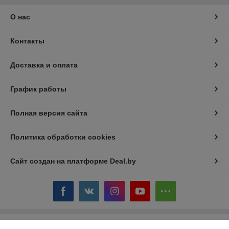
О нас
Контакты
Доставка и оплата
График работы
Полная версия сайта
Политика обработки cookies
Сайт создан на платформе Deal.by