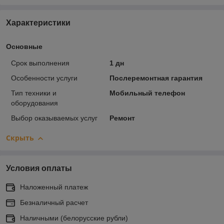
Характеристики
Основные
Срок выполнения
1 дн
Особенности услуги
Послеремонтная гарантия
Тип техники и
Мобильный телефон
оборудования
Выбор оказываемых услуг
Ремонт
Скрыть
Условия оплаты
Наложенный платеж
Безналичный расчет
Наличными (белорусские рубли)