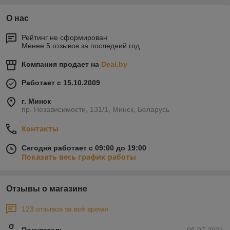
О нас
Рейтинг не сформирован
Менее 5 отзывов за последний год
Компания продает на
Deal.by
Работает с 15.10.2009
г. Минск
пр. Независимости, 131/1, Минск, Беларусь
Контакты
Сегодня работает с 09:00 до 19:00
Показать весь график работы
Отзывы о магазине
123 отзывов за всё время