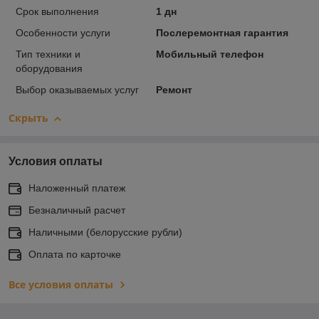
Срок выполнения
1 дн
Особенности услуги
Послеремонтная гарантия
Тип техники и
Мобильный телефон
оборудования
Выбор оказываемых услуг
Ремонт
Скрыть
Условия оплаты
Наложенный платеж
Безналичный расчет
Наличными (белорусские рубли)
Оплата по карточке
Все условия оплаты