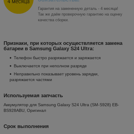
Гарантия на замененную деталь - 4 месяца!
Так же даём проверочную гарантию на оценку
качества сборки.
Признаки, при которых осуществляется замена
батареи в Samsung Galaxy S24 Ultra:
Телефон быстро разряжается и заряжается
Выключается при неполном разряде
Неправильно показывает уровень зарядки,
разряжается частями
Используемая запчасть
Аккумулятор для Samsung Galaxy S24 Ultra (SM-S928) EB-
BS928ABU, Оригинал
Срок выполнения