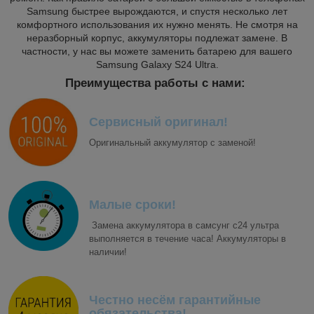
Samsung быстрее вырождаются, и спустя несколько лет
комфортного использования их нужно менять. Не смотря на
неразборный корпус, аккумуляторы подлежат замене. В
частности, у нас вы можете заменить батарею для вашего
Samsung Galaxy S24 Ultra.
Преимущества работы с нами:
Сервисный оригинал!
Оригинальный аккумулятор с заменой!
Малые сроки!
Замена аккумулятора в самсунг с24 ультра
выполняется в течение часа! Аккумуляторы в
наличии!
Честно несём гарантийные
обязательства!