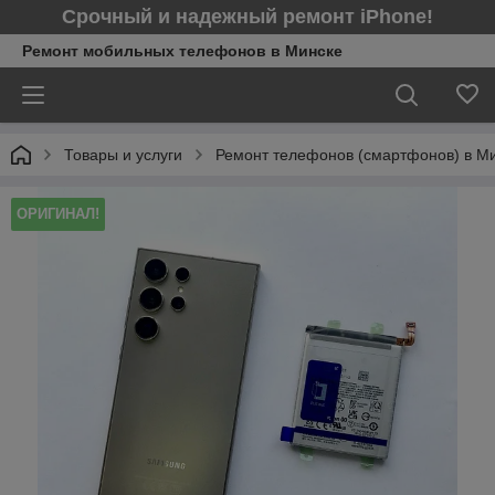
Срочный и надежный ремонт iPhone!
Ремонт мобильных телефонов в Минcке
Товары и услуги
Ремонт телефонов (смартфонов) в М
ОРИГИНАЛ!