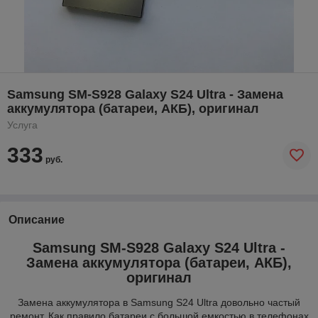
Samsung SM-S928 Galaxy S24 Ultra - Замена
аккумулятора (батареи, АКБ), оригинал
Услуга
333
руб.
Описание
Samsung SM-S928 Galaxy S24 Ultra -
Замена аккумулятора (батареи, АКБ),
оригинал
Замена аккумулятора в Samsung S24 Ultra довольно частый
ремонт. Как правило батареи с большой емкостью в телефонах