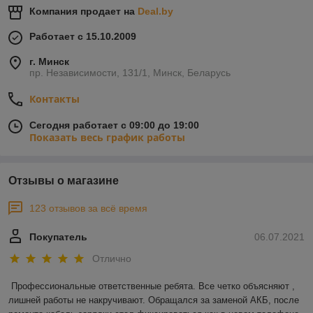
Компания продает на
Deal.by
Работает с 15.10.2009
г. Минск
пр. Независимости, 131/1, Минск, Беларусь
Контакты
Сегодня работает с 09:00 до 19:00
Показать весь график работы
Отзывы о магазине
123 отзывов за всё время
Покупатель
06.07.2021
Отлично
Профессиональные ответственные ребята. Все четко объясняют , 
лишней работы не накручивают. Обращался за заменой АКБ, после 