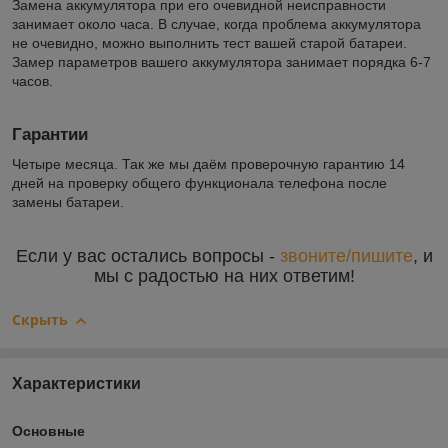
Замена аккумулятора при его очевидной неисправности
занимает около часа. В случае, когда проблема аккумулятора
не очевидно, можно выполнить тест вашей старой батареи.
Замер параметров вашего аккумулятора занимает порядка 6-7
часов.
Гарантии
Четыре месяца. Так же мы даём проверочную гарантию 14
дней на проверку общего функционала телефона после
замены батареи.
Если у вас остались вопросы -
звоните/пишите
, и
мы с радостью на них ответим!
Скрыть
Характеристики
Основные