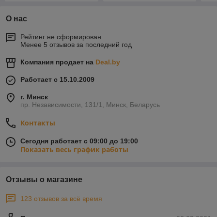
О нас
Рейтинг не сформирован
Менее 5 отзывов за последний год
Компания продает на
Deal.by
Работает с 15.10.2009
г. Минск
пр. Независимости, 131/1, Минск, Беларусь
Контакты
Сегодня работает с 09:00 до 19:00
Показать весь график работы
Отзывы о магазине
123 отзывов за всё время