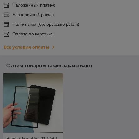
Наложенный платеж
Безналичный расчет
Наличными (белорусские рубли)
Оплата по карточке
Все условия оплаты
С этим товаром также заказывают
Huawei MatePad 11 (DBR-