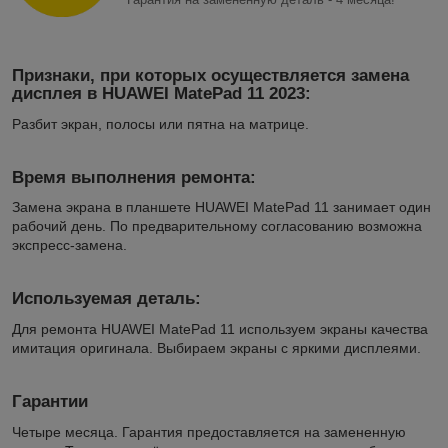
Признаки, при которых осуществляется замена
дисплея в HUAWEI MatePad 11 2023:
Разбит экран, полосы или пятна на матрице.
Время выполнения ремонта:
Замена экрана в планшете HUAWEI MatePad 11 занимает один
рабочий день. По предварительному согласованию возможна
экспресс-замена.
Используемая деталь:
Для ремонта HUAWEI MatePad 11 используем экраны качества
имитация оригинала. Выбираем экраны с яркими дисплеями.
Гарантии
Четыре месяца. Гарантия предоставляется на замененную