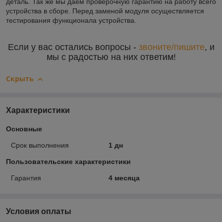
деталь. Так же мы даём проверочную гарантию на работу всего
устройства в сборе. Перед заменой модуля осуществляется
тестирования функционала устройства.
Если у вас остались вопросы -
звоните/пишите
, и
мы с радостью на них ответим!
Скрыть
Характеристики
Основные
Срок выполнения
1 дн
Пользовательские характеристики
Гарантия
4 месяца
Условия оплаты