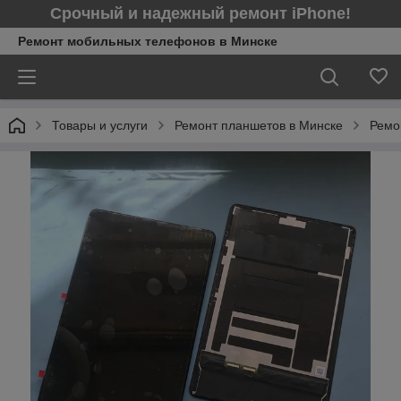
Срочный и надежный ремонт iPhone!
Ремонт мобильных телефонов в Минcке
Товары и услуги
Ремонт планшетов в Минске
Ремо