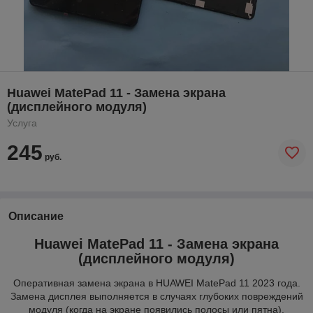
Huawei MatePad 11 - Замена экрана
(дисплейного модуля)
Услуга
245
руб.
Описание
Huawei MatePad 11 - Замена экрана
(дисплейного модуля)
Оперативная замена экрана в HUAWEI MatePad 11 2023 года.
Замена дисплея выполняется в случаях глубоких повреждений
модуля (когда на экране появились полосы или пятна).