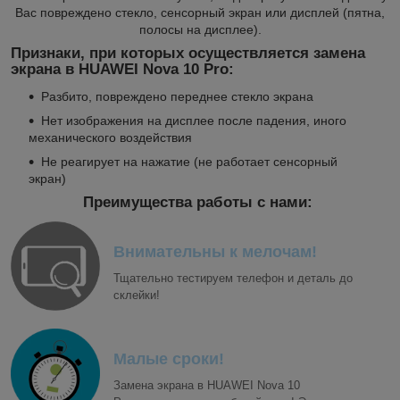
Вас повреждено стекло, сенсорный экран или дисплей (пятна,
полосы на дисплее).
Признаки, при которых осуществляется замена
экрана в HUAWEI Nova 10 Pro:
Разбито, повреждено переднее стекло экрана
Нет изображения на дисплее после падения, иного
механического воздействия
Не реагирует на нажатие (не работает сенсорный
экран)
Преимущества работы с нами:
Внимательны к мелочам!
Тщательно тестируем телефон и деталь до
склейки!
Малые сроки!
Замена экрана в HUAWEI Nova 10