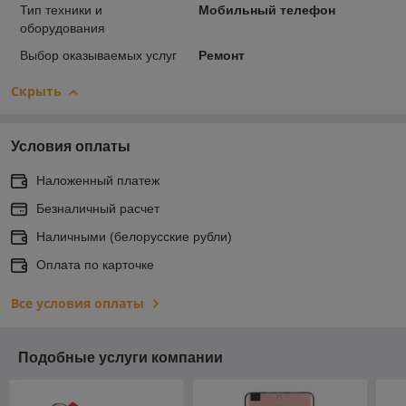
Тип техники и
Мобильный телефон
оборудования
Выбор оказываемых услуг
Ремонт
Скрыть
Условия оплаты
Наложенный платеж
Безналичный расчет
Наличными (белорусские рубли)
Оплата по карточке
Все условия оплаты
Подобные услуги компании