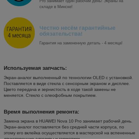
Pro занимает один рабочий день! Экраны на
складе в Минске!
Честно несём гарантийные
обязательства!
Гарантия на замененную деталь - 4 месяца!
Используемая запчасть:
Экран-аналог выполненный по технологии OLED с установкой.
Поставляется в виде стекла с сенсорным экраном и дисплее.
Цвето передача и зернистость в ходе такой замены не
меняется. Стекло с олеофобным покрытием.
Время выполнения ремонта:
Замена экрана в HUAWEI Nova 10 Pro занимает рабочий день.
Экран-аналог поставляется без средней части корпуса, по
этому его вклейка осуществляется в мастерской на вспененные
двухсторонние адгезивы и герметики.