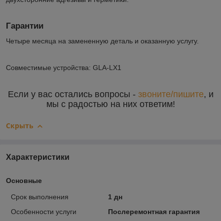
Гарантии
Четыре месяца на замененную деталь и оказанную услугу.
Совместимые устройства: GLA-LX1
Если у вас остались вопросы -
звоните/пишите
, и
мы с радостью на них ответим!
Скрыть
Характеристики
Основные
Срок выполнения
1 дн
Особенности услуги
Послеремонтная гарантия