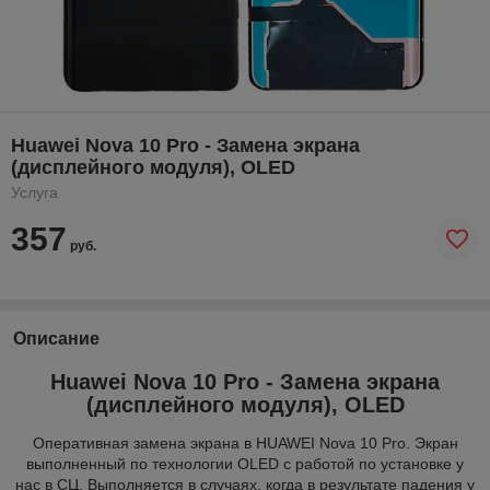
Huawei Nova 10 Pro - Замена экрана
(дисплейного модуля), OLED
Услуга
357
руб.
Описание
Huawei Nova 10 Pro - Замена экрана
(дисплейного модуля), OLED
Оперативная замена экрана в HUAWEI Nova 10 Pro. Экран
выполненный по технологии OLED с работой по установке у
нас в СЦ. Выполняется в случаях, когда в результате падения у