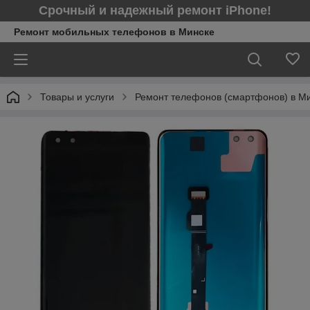
Срочный и надежный ремонт iPhone!
Ремонт мобильных телефонов в Минcке
Товары и услуги
Ремонт телефонов (смартфонов) в М