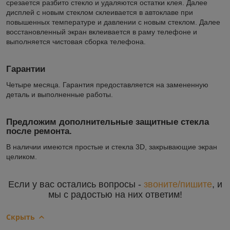
срезается разбито стекло и удаляются остатки клея. Далее
дисплей с новым стеклом склеивается в автоклаве при
повышенных температуре и давлении с новым стеклом. Далее
восстановленный экран вклеивается в раму телефоне и
выполняется чистовая сборка телефона.
Гарантии
Четыре месяца. Гарантия предоставляется на замененную
деталь и выполненные работы.
Предложим дополнительные защитные стекла
после ремонта.
В наличии имеются простые и стекла 3D, закрывающие экран
целиком.
Если у вас остались вопросы -
звоните/пишите
, и
мы с радостью на них ответим!
Скрыть