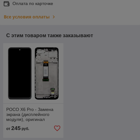
Оплата по карточке
Все условия оплаты
С этим товаром также заказывают
POCO X6 Pro - Замена
экрана (дисплейного
модуля), оригинал
245
от
руб.