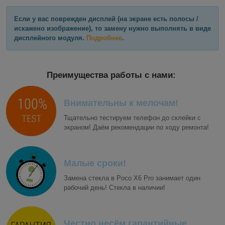
Если у вас поврежден дисплей (на экране есть полосы /
искажено изображение), то замену нужно выполнять в виде
дисплейного модуля.
Подробнее
.
Преимущества работы с нами:
Внимательны к мелочам!
Тщательно тестируем телефон до склейки с
экраном! Даём рекомендации по ходу ремонта!
Малые сроки!
Замена стекла в Poco X6 Pro занимает один
рабочий день! Стекла в наличии!
Честно несём гарантийные