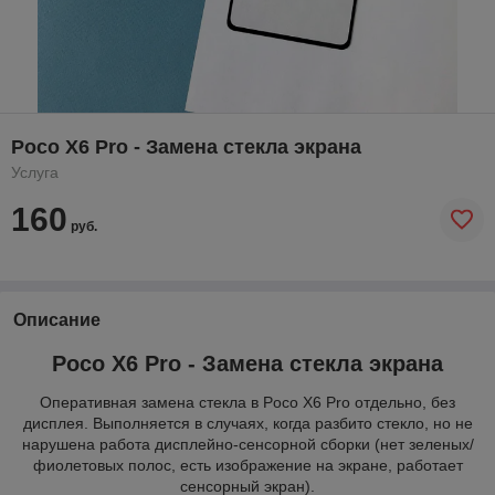
Poco X6 Pro - Замена стекла экрана
Услуга
160
руб.
Описание
Poco X6 Pro - Замена стекла экрана
Оперативная замена стекла в Poco X6 Pro отдельно, без
дисплея. Выполняется в случаях, когда разбито стекло, но не
нарушена работа дисплейно-сенсорной сборки (нет зеленых/
фиолетовых полос, есть изображение на экране, работает
сенсорный экран).