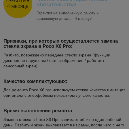
обязательства!
Гарантия на выполненную работу и
замененную деталь - 4 месяца!
Признаки, при которых осуществляется замена
стекла экрана в Poco X6 Pro:
Разбито, повреждено переднее стекло экрана (функции
дисплея не нарушены / есть изображение / работает
сенсорный экран)
Качество комплектующих:
Для ремонта Poco X6 pro используем стекла качества имитация
оригинала с олеофобным покрытием лучшего качества.
Время выполнения ремонта:
Замена стекла в Поко Х6 Про занимает обычно один рабочий
день. Разбитый экран выклеивается из рамы, после чего с него