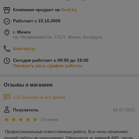
Компания продает на
Deal.by
Работает с 15.10.2009
г. Минск
пр. Независимости, 131/1, Минск, Беларусь
Контакты
Сегодня работает с 09:00 до 19:00
Показать весь график работы
Отзывы о магазине
123 отзывов за всё время
Покупатель
06.07.2021
Отлично
Профессиональные ответственные ребята. Все четко объясняют , 
лишней работы не накручивают. Обращался за заменой АКБ, после 