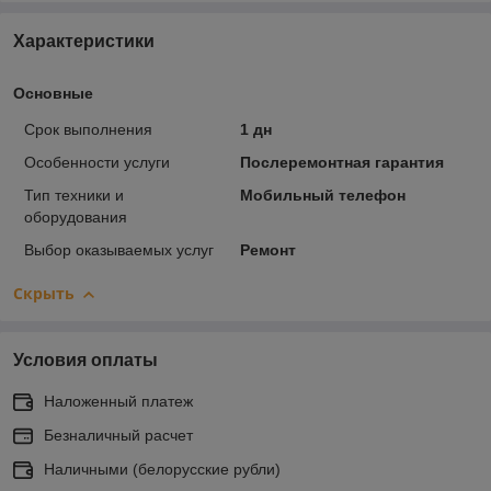
Характеристики
Основные
Срок выполнения
1 дн
Особенности услуги
Послеремонтная гарантия
Тип техники и
Мобильный телефон
оборудования
Выбор оказываемых услуг
Ремонт
Скрыть
Условия оплаты
Наложенный платеж
Безналичный расчет
Наличными (белорусские рубли)