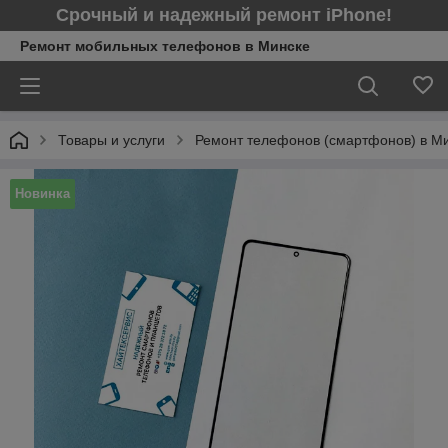
Срочный и надежный ремонт iPhone!
Ремонт мобильных телефонов в Минcке
Товары и услуги
Ремонт телефонов (смартфонов) в М
Новинка