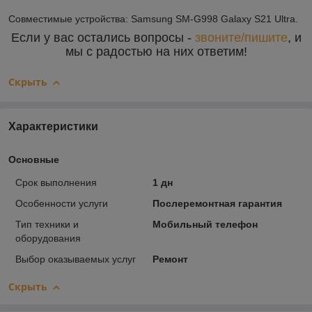
Совместимые устройства: Samsung SM-G998 Galaxy S21 Ultra.
Если у вас остались вопросы -
звоните/пишите
, и
мы с радостью на них ответим!
Скрыть
Характеристики
Основные
Срок выполнения
1 дн
Особенности услуги
Послеремонтная гарантия
Тип техники и
Мобильный телефон
оборудования
Выбор оказываемых услуг
Ремонт
Скрыть