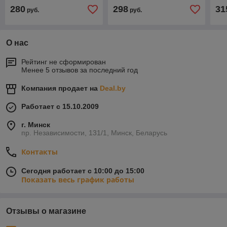
кры
280
298
31
руб.
руб.
О нас
Рейтинг не сформирован
Менее 5 отзывов за последний год
Компания продает на
Deal.by
Работает с 15.10.2009
г. Минск
пр. Независимости, 131/1, Минск, Беларусь
Контакты
Сегодня работает с 10:00 до 15:00
Показать весь график работы
Отзывы о магазине