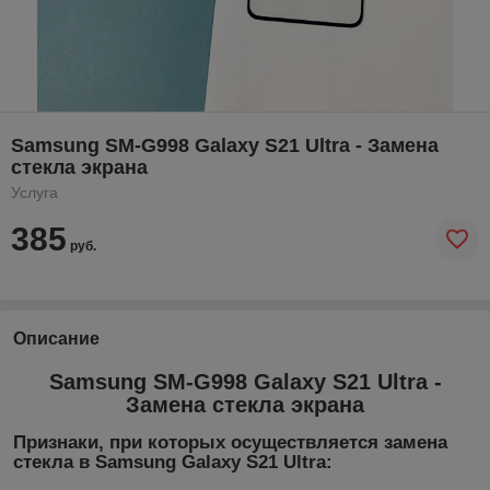
Samsung SM-G998 Galaxy S21 Ultra - Замена
стекла экрана
Услуга
385
руб.
Описание
Samsung SM-G998 Galaxy S21 Ultra -
Замена стекла экрана
Признаки, при которых осуществляется замена
стекла в Samsung Galaxy S21 Ultra: