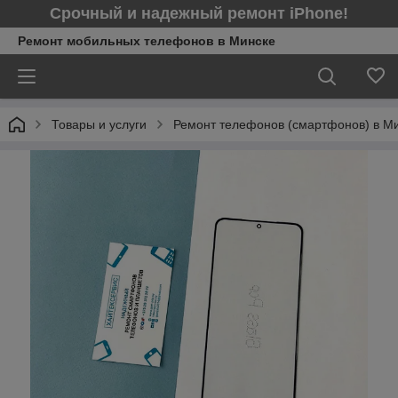
Срочный и надежный ремонт iPhone!
Ремонт мобильных телефонов в Минcке
Товары и услуги
Ремонт телефонов (смартфонов) в М