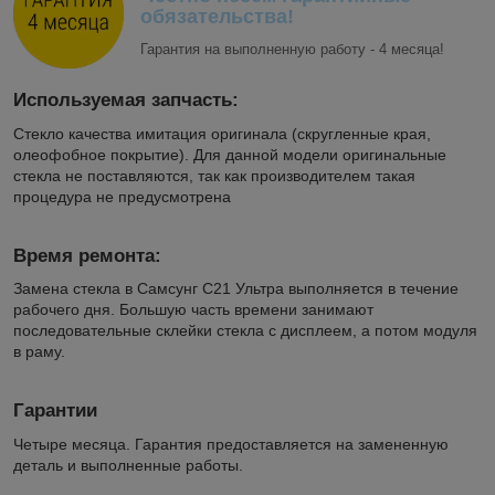
обязательства!
Гарантия на выполненную работу - 4 месяца!
Используемая запчасть:
Стекло качества имитация оригинала (скругленные края,
олеофобное покрытие). Для данной модели оригинальные
стекла не поставляются, так как производителем такая
процедура не предусмотрена
Время ремонта:
Замена стекла в Самсунг С21 Ультра выполняется в течение
рабочего дня. Большую часть времени занимают
последовательные склейки стекла с дисплеем, а потом модуля
в раму.
Гарантии
Четыре месяца. Гарантия предоставляется на замененную
деталь и выполненные работы.