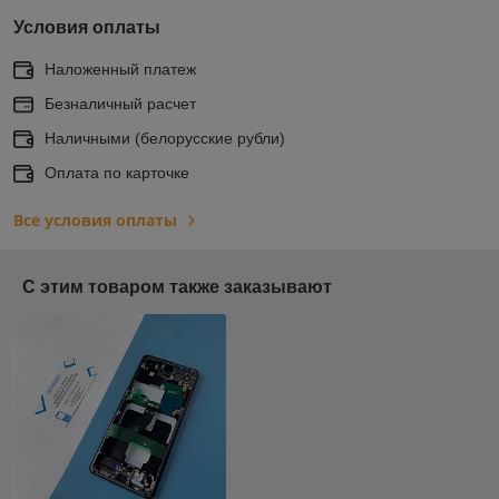
Условия оплаты
Наложенный платеж
Безналичный расчет
Наличными (белорусские рубли)
Оплата по карточке
Все условия оплаты
С этим товаром также заказывают