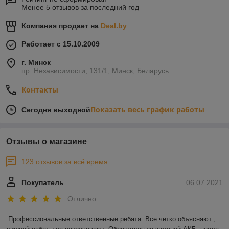
Менее 5 отзывов за последний год
Компания продает на
Deal.by
Работает с 15.10.2009
г. Минск
пр. Независимости, 131/1, Минск, Беларусь
Контакты
Показать весь график работы
Сегодня выходной
Отзывы о магазине
123 отзывов за всё время
Покупатель
06.07.2021
Отлично
Профессиональные ответственные ребята. Все четко объясняют , 