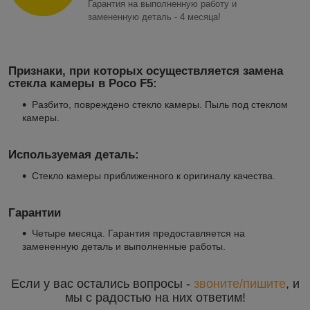
Гарантия на выполненную работу и
замененную деталь - 4 месяца!
Признаки, при которых осуществляется замена
стекла камеры в Poco F5:
Разбито, повреждено стекло камеры. Пыль под стеклом
камеры.
Используемая деталь:
Стекло камеры приближенного к оригиналу качества.
Гарантии
Четыре месяца. Гарантия предоставляется на
замененную деталь и выполненные работы.
Если у вас остались вопросы -
звоните/пишите
, и
мы с радостью на них ответим!