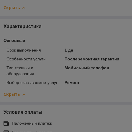
Скрыть
Характеристики
Основные
Срок выполнения
1 дн
Особенности услуги
Послеремонтная гарантия
Тип техники и
Мобильный телефон
оборудования
Выбор оказываемых услуг
Ремонт
Скрыть
Условия оплаты
Наложенный платеж