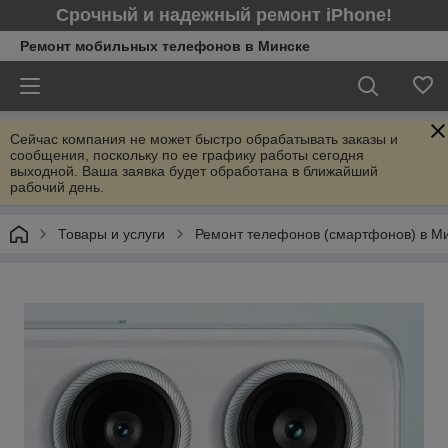
Срочный и надежный ремонт iPhone!
Ремонт мобильных телефонов в Минcке
Сейчас компания не может быстро обрабатывать заказы и
сообщения, поскольку по ее графику работы сегодня
выходной. Ваша заявка будет обработана в ближайший
рабочий день.
Товары и услуги
Ремонт телефонов (смартфонов) в М