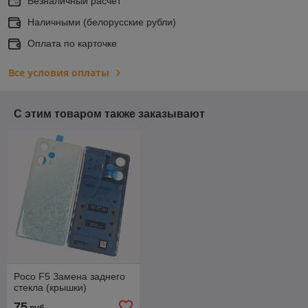
Безналичный расчет
Наличными (белорусские рубли)
Оплата по карточке
Все условия оплаты
С этим товаром также заказывают
Poco F5 Замена заднего
стекла (крышки)
75
руб.