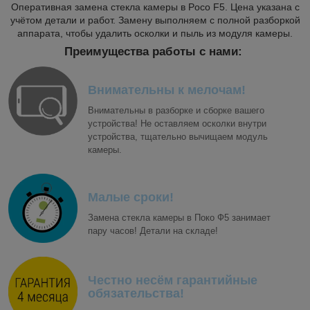
Оперативная замена стекла камеры в Poco F5. Цена указана с
учётом детали и работ. Замену выполняем с полной разборкой
аппарата, чтобы удалить осколки и пыль из модуля камеры.
Преимущества работы с нами:
Внимательны к мелочам!
Внимательны в разборке и сборке вашего
устройства! Не оставляем осколки внутри
устройства, тщательно вычищаем модуль
камеры.
Малые сроки!
Замена стекла камеры в Поко Ф5 занимает
пару часов! Детали на складе!
Честно несём гарантийные
обязательства!