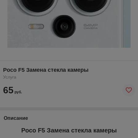
Poco F5 Замена стекла камеры
Услуга
65
руб.
Описание
Poco F5 Замена стекла камеры