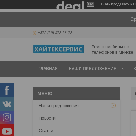
Начать продавать на 
Ср
+375 (29) 372-28-72
Ремонт мобильных
телефонов в Минcке
ГЛАВНАЯ
НАШИ ПРЕДЛОЖЕНИЯ
Наши предложения
Новости
Статьи