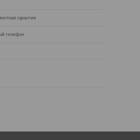
онтная гарантия
ый телефон