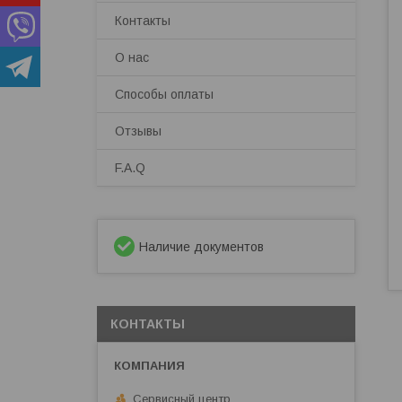
Контакты
О нас
Способы оплаты
Отзывы
F.A.Q
Наличие документов
КОНТАКТЫ
Сервисный центр