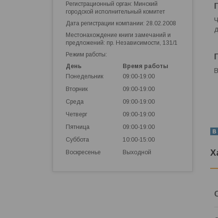
Регистрационный орган: Минский
городской исполнительный комитет
Ч
Дата регистрации компании: 28.02.2008
д
Местонахождение книги замечаний и
предложений: пр. Независимости, 131/1
Режим работы:
День
Время работы
В
Понедельник
09:00-19:00
Вторник
09:00-19:00
Среда
09:00-19:00
Четверг
09:00-19:00
Пятница
09:00-19:00
Суббота
10:00-15:00
Х
Воскресенье
Выходной