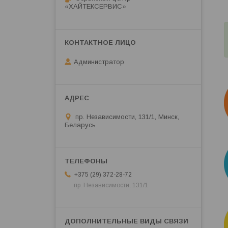
«ХАЙТЕКСЕРВИС»
Администратор
пр. Независимости, 131/1, Минск,
Беларусь
+375 (29) 372-28-72
пр. Независимости, 131/1