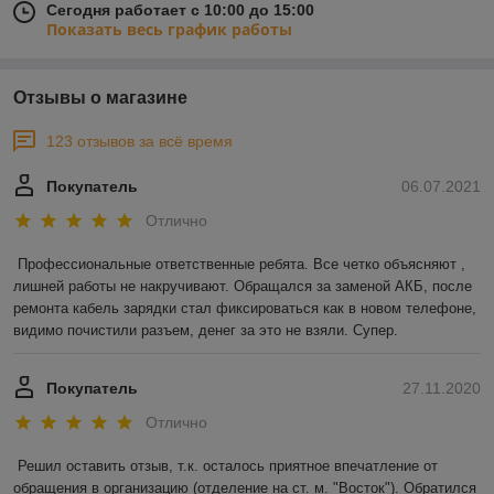
Сегодня работает с 10:00 до 15:00
Показать весь график работы
Отзывы о магазине
123 отзывов за всё время
Покупатель
06.07.2021
Отлично
Профессиональные ответственные ребята. Все четко объясняют , 
лишней работы не накручивают. Обращался за заменой АКБ, после 
ремонта кабель зарядки стал фиксироваться как в новом телефоне, 
видимо почистили разъем, денег за это не взяли. Супер.
Покупатель
27.11.2020
Отлично
Решил оставить отзыв, т.к. осталось приятное впечатление от 
обращения в организацию (отделение на ст. м. "Восток"). Обратился 