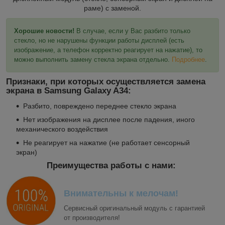
раме) с заменой.
Хорошие новости!
В случае, если у Вас разбито только
стекло, но не нарушены функции работы дисплей (есть
изображение, а телефон корректно реагирует на нажатие), то
можно выполнить замену стекла экрана отдельно.
Подробнее
.
Признаки, при которых осуществляется замена
экрана в Samsung Galaxy A34:
Разбито, повреждено переднее стекло экрана
Нет изображения на дисплее после падения, иного
механического воздействия
Не реагирует на нажатие (не работает сенсорный
экран)
Преимущества работы с нами:
Внимательны к мелочам!
Сервисный оригинальный модуль с гарантией
от производителя!