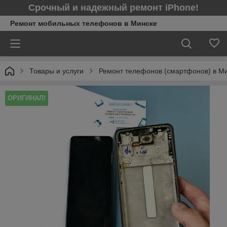
Срочный и надежный ремонт iPhone!
Ремонт мобильных телефонов в Минcке
Товары и услуги
Ремонт телефонов (смартфонов) в М
ОРИГИНАЛ!