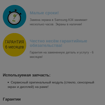
Малые сроки!
Замена экрана в Samsung A34 занимает
несколько часов. Экраны в наличии!
Честно несём гарантийные
обязательства!
Гарантия на замененную деталь и услугу - 6
месяцев!
Используемая запчасть:
Сервисный оригинальный модуль (стекло, сенсорный
экран и дисплей) на раме!
Гарантии