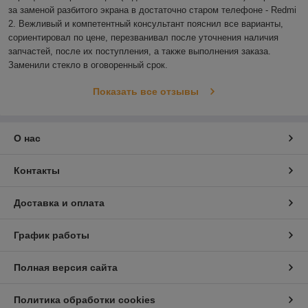
за заменой разбитого экрана в достаточно старом телефоне - Redmi 
2. Вежливый и компетентный консультант пояснил все варианты, 
сориентировал по цене, перезванивал после уточнения наличия 
запчастей, после их поступления, а также выполнения заказа. 
Заменили стекло в оговоренный срок.
Показать все отзывы
О нас
Контакты
Доставка и оплата
График работы
Полная версия сайта
Политика обработки cookies