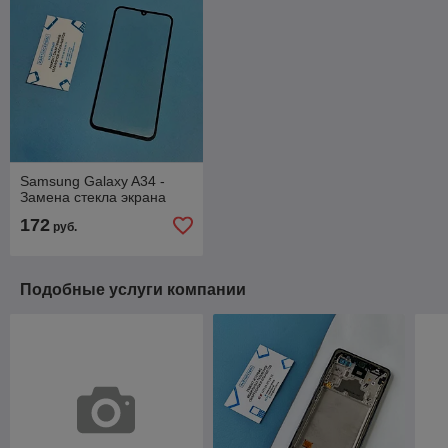
Samsung Galaxy A34 -
Замена стекла экрана
172
руб.
Подобные услуги компании