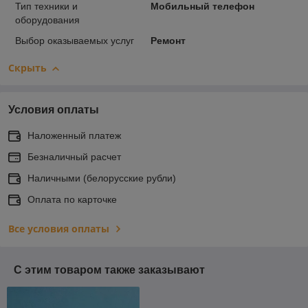
Тип техники и
Мобильный телефон
оборудования
Выбор оказываемых услуг
Ремонт
Скрыть
Условия оплаты
Наложенный платеж
Безналичный расчет
Наличными (белорусские рубли)
Оплата по карточке
Все условия оплаты
С этим товаром также заказывают