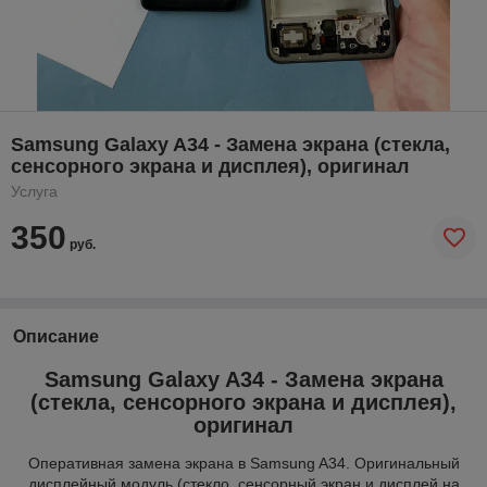
Samsung Galaxy A34 - Замена экрана (стекла,
сенсорного экрана и дисплея), оригинал
Услуга
350
руб.
Описание
Samsung Galaxy A34 - Замена экрана
(стекла, сенсорного экрана и дисплея),
оригинал
Оперативная замена экрана в Samsung A34. Оригинальный
дисплейный модуль (стекло, сенсорный экран и дисплей на