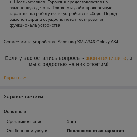
Шесть месяцев. Гарантия предоставляется на
замененную деталь. Так же мы даём проверочную
гарантию на работу всего устройства в сборе. Перед
заменой экрана осуществляется тестирования
функционала устройства.
Совместимые устройства: Samsung SM-A346 Galaxy A34
Если у вас остались вопросы -
звоните/пишите
, и
мы с радостью на них ответим!
Скрыть
Характеристики
Основные
Срок выполнения
1 дн
Особенности услуги
Послеремонтная гарантия