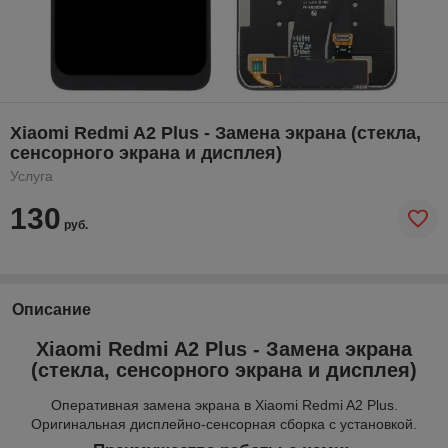
Xiaomi Redmi A2 Plus - Замена экрана (стекла,
сенсорного экрана и дисплея)
Услуга
130
руб.
Описание
Xiaomi Redmi A2 Plus - Замена экрана
(стекла, сенсорного экрана и дисплея)
Оперативная замена экрана в Xiaomi Redmi A2 Plus.
Оригинальная дисплейно-сенсорная сборка с установкой.