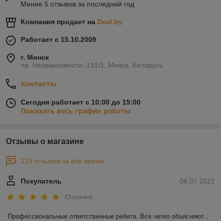
Менее 5 отзывов за последний год
Компания продает на
Deal.by
Работает с 15.10.2009
г. Минск
пр. Независимости, 131/1, Минск, Беларусь
Контакты
Сегодня работает с 10:00 до 15:00
Показать весь график работы
Отзывы о магазине
123 отзывов за всё время
Покупатель
06.07.2021
Отлично
Профессиональные ответственные ребята. Все четко объясняют , 