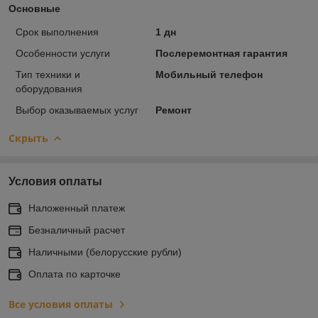
Основные
Срок выполнения
1 дн
Особенности услуги
Послеремонтная гарантия
Тип техники и
Мобильный телефон
оборудования
Выбор оказываемых услуг
Ремонт
Скрыть
Условия оплаты
Наложенный платеж
Безналичный расчет
Наличными (белорусские рубли)
Оплата по карточке
Все условия оплаты