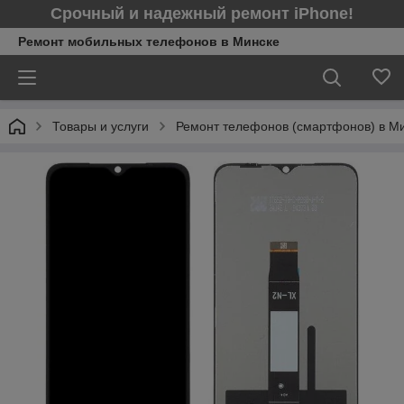
Срочный и надежный ремонт iPhone!
Ремонт мобильных телефонов в Минcке
Товары и услуги
Ремонт телефонов (смартфонов) в М