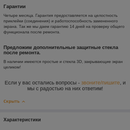
Гарантии
Четыре месяца. Гарантия предоставляется на целостность
приклейки (соединения) и работоспособность замененного
экрана. Так же мы даем гарантию 14 дней на проверку общего
функционала после ремонта.
Предложим дополнительные защитные стекла
после ремонта.
В наличии имеются простые и стекла 3D, закрывающие экран
целиком!
Если у вас остались вопросы -
звоните/пишите
, и
мы с радостью на них ответим!
Скрыть
Характеристики