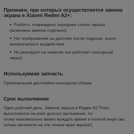
Признаки, при которых осуществляется замена
экрана в Xiaomi Redmi A2+:
Разбито, повреждено переднее стекло экрана
(возможна замена отдельно)
Нет изображения на дисплее после падения, иного
механического воздействия
Не реагирует на нажатие (не работает сенсорный
экран)
Используемая запчасть
Оригинальная дисплейно-сенсорная сборка
Срок выполнения
Один рабочий день. Замена экрана в Редми А2 Плюс
выполняется на клея долгого застывания, по
этому максимально важно выждать время в полной мере (вы
только взгляните на эти тонкие края экрана!).