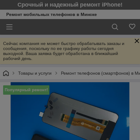
Срочный и надежный ремонт iPhone!
Ремонт мобильных телефонов в Минcке
Сейчас компания не может быстро обрабатывать заказы и
сообщения, поскольку по ее графику работы сегодня
выходной. Ваша заявка будет обработана в ближайший
рабочий день.
Товары и услуги
Ремонт телефонов (смартфонов) в М
Популярный ремонт!