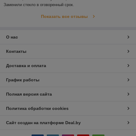
Заменили стекло в оговоренный срок.
Показать все отзывы
О нас
Контакты
Доставка и оплата
График работы
Полная версия сайта
Политика обработки cookies
Сайт создан на платформе Deal.by