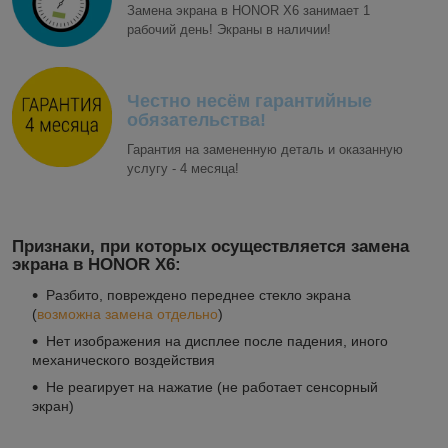
Замена экрана в HONOR X6 занимает 1
рабочий день! Экраны в наличии!
Честно несём гарантийные
обязательства!
Гарантия на замененную деталь и оказанную
услугу - 4 месяца!
Признаки, при которых осуществляется замена
экрана в HONOR X6:
Разбито, повреждено переднее стекло экрана
(
возможна замена отдельно
)
Нет изображения на дисплее после падения, иного
механического воздействия
Не реагирует на нажатие (не работает сенсорный
экран)