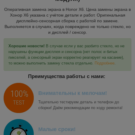
Оперативная замена экрана в Honor X6. Цена замены экрана в
Хонор Х6 указана с учётом детали и работ. Оригинальная
дисплейно-сенсорная сборка с работой по замене.
Выполняется в случаях, когда повреждено не только стекло, но
и дисплей / сенсор.
Хорошие новости!
В случае если у вас разбито стекло, но не
нарушены функции дисплея и сенсорна (нет полос и битых
пикселей, а сенсорный экран корректно реагирует на касание),
то можно выполнить замену стекла отдельно.
Подробнее
.
Преимущества работы с нами:
Внимательны к мелочам!
Тщательно тестируем деталь и телефон до
сборки! Даём рекомендации по ходу ремонта!
Малые сроки!