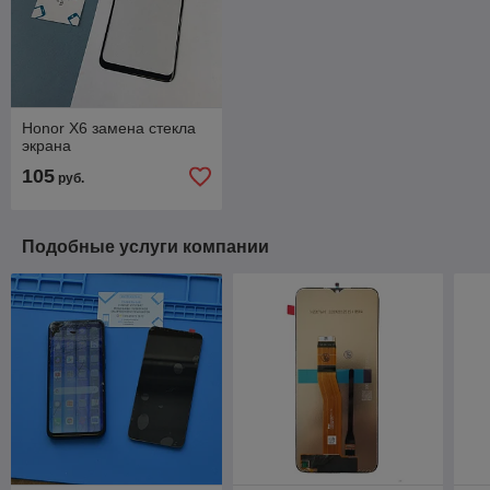
Honor X6 замена стекла
экрана
105
руб.
Подобные услуги компании