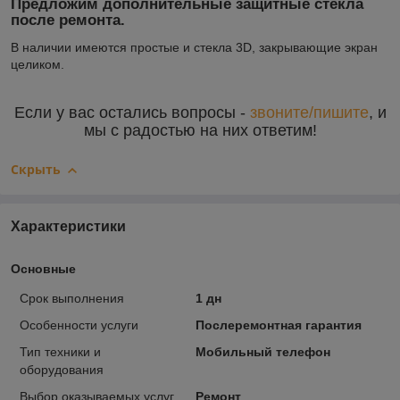
Предложим дополнительные защитные стекла
после ремонта.
В наличии имеются простые и стекла 3D, закрывающие экран
целиком.
Если у вас остались вопросы -
звоните/пишите
, и
мы с радостью на них ответим!
Скрыть
Характеристики
Основные
Срок выполнения
1 дн
Особенности услуги
Послеремонтная гарантия
Тип техники и
Мобильный телефон
оборудования
Выбор оказываемых услуг
Ремонт