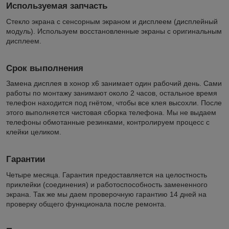
Используемая запчасть
Стекло экрана с сенсорным экраном и дисплеем (дисплейный
модуль). Используем восстановленные экраны с оригинальным
дисплеем.
Срок выполнения
Замена дисплея в хонор х6 занимает один рабочий день. Сами
работы по монтажу занимают около 2 часов, остальное время
телефон находится под гнётом, чтобы все клея высохли. После
этого выполняется чистовая сборка телефона. Мы не выдаем
телефоны обмотанные резинками, контролируем процесс с
клейки целиком.
Гарантии
Четыре месяца. Гарантия предоставляется на целостность
приклейки (соединения) и работоспособность замененного
экрана. Так же мы даем проверочную гарантию 14 дней на
проверку общего функционала после ремонта.