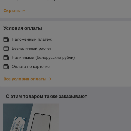
Скрыть
Условия оплаты
Наложенный платеж
Безналичный расчет
Наличными (белорусские рубли)
Оплата по карточке
Все условия оплаты
С этим товаром также заказывают