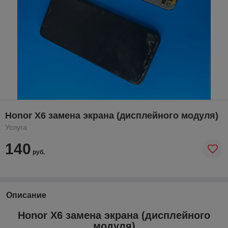
Honor X6 замена экрана (дисплейного модуля)
Услуга
140
руб.
Описание
Honor X6 замена экрана (дисплейного
модуля)