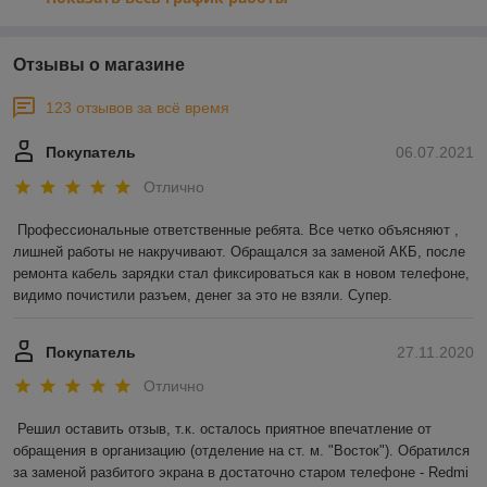
Отзывы о магазине
123 отзывов за всё время
Покупатель
06.07.2021
Отлично
Профессиональные ответственные ребята. Все четко объясняют , 
лишней работы не накручивают. Обращался за заменой АКБ, после 
ремонта кабель зарядки стал фиксироваться как в новом телефоне, 
видимо почистили разъем, денег за это не взяли. Супер.
Покупатель
27.11.2020
Отлично
Решил оставить отзыв, т.к. осталось приятное впечатление от 
обращения в организацию (отделение на ст. м. "Восток"). Обратился 
за заменой разбитого экрана в достаточно старом телефоне - Redmi 