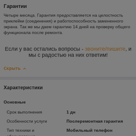
Гарантии
Четыре месяца. Гарантия предоставляется на целостность
приклейки (соединения) и работоспособность замененного
экрана. Так же мы даем гарантию 14 дней на проверку общего
функционала после ремонта.
Если у вас остались вопросы -
звоните/пишите
, и
мы с радостью на них ответим!
Скрыть
Характеристики
Основные
Срок выполнения
1 дн
Особенности услуги
Послеремонтная гарантия
Тип техники и
Мобильный телефон