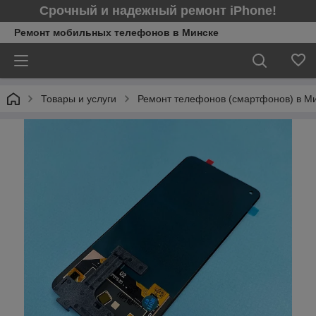
Срочный и надежный ремонт iPhone!
Ремонт мобильных телефонов в Минcке
Товары и услуги
Ремонт телефонов (смартфонов) в М