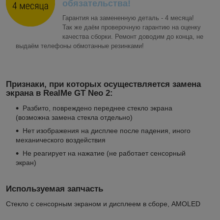
обязательства!
Гарантия на замененную деталь - 4 месяца!
Так же даём проверочную гарантию на оценку
качества сборки. Ремонт доводим до конца, не
выдаём телефоны обмотанные резинками!
Признаки, при которых осуществляется замена
экрана в RealMe GT Neo 2:
Разбито, повреждено переднее стекло экрана
(возможна замена стекла отдельно)
Нет изображения на дисплее после падения, иного
механического воздействия
Не реагирует на нажатие (не работает сенсорный
экран)
Используемая запчасть
Стекло с сенсорным экраном и дисплеем в сборе, AMOLED