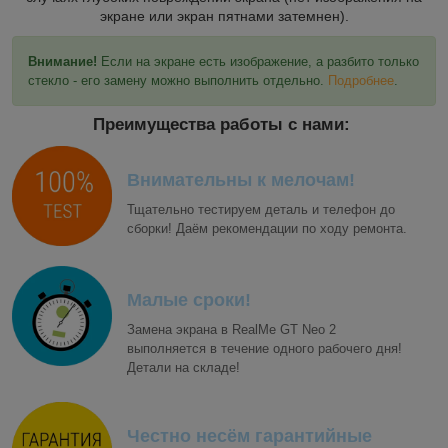
экране или экран пятнами затемнен).
Внимание!
Если на экране есть изображение, а разбито только
стекло - его замену можно выполнить отдельно.
Подробнее
.
Преимущества работы с нами:
Внимательны к мелочам!
Тщательно тестируем деталь и телефон до
сборки! Даём рекомендации по ходу ремонта.
Малые сроки!
Замена экрана в RealMe GT Neo 2
выполняется в течение одного рабочего дня!
Детали на складе!
Честно несём гарантийные