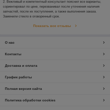
2. Вежливый и компетентный консультант пояснил все варианты, 
сориентировал по цене, перезванивал после уточнения наличия 
запчастей, после их поступления, а также выполнения заказа. 
Заменили стекло в оговоренный срок.
Показать все отзывы
О нас
Контакты
Доставка и оплата
График работы
Полная версия сайта
Политика обработки cookies