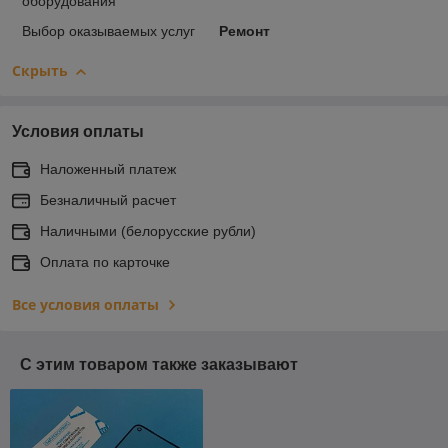
оборудования
Выбор оказываемых услуг
Ремонт
Скрыть
Условия оплаты
Наложенный платеж
Безналичный расчет
Наличными (белорусские рубли)
Оплата по карточке
Все условия оплаты
С этим товаром также заказывают