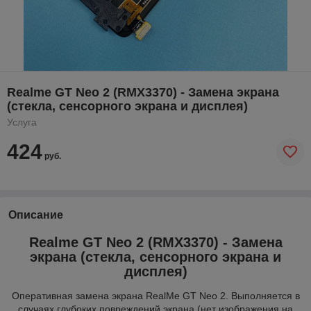
Realme GT Neo 2 (RMX3370) - Замена экрана
(стекла, сенсорного экрана и дисплея)
Услуга
424
руб.
Описание
Realme GT Neo 2 (RMX3370) - Замена
экрана (стекла, сенсорного экрана и
дисплея)
Оперативная замена экрана RealMe GT Neo 2. Выполняется в
случаях глубоких повреждений экрана (нет изображения на