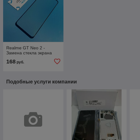
Realme GT Neo 2 -
Замена стекла экрана
168
руб.
Подобные услуги компании