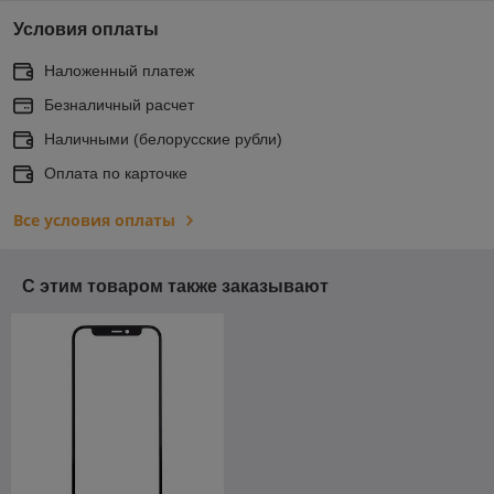
Условия оплаты
Наложенный платеж
Безналичный расчет
Наличными (белорусские рубли)
Оплата по карточке
Все условия оплаты
С этим товаром также заказывают