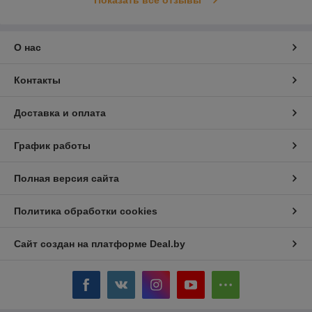
О нас
Контакты
Доставка и оплата
График работы
Полная версия сайта
Политика обработки cookies
Сайт создан на платформе Deal.by