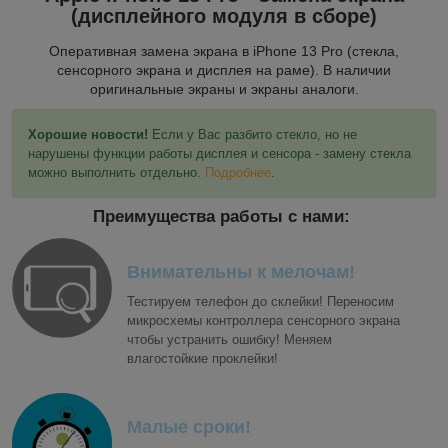
(дисплейного модуля в сборе)
Оперативная замена экрана в iPhone 13 Pro (стекла,
сенсорного экрана и дисплея на раме). В наличии
оригинальные экраны и экраны аналоги.
Хорошие новости!
Если у Вас разбито стекло, но не
нарушены функции работы дисплея и сенсора - замену стекла
можно выполнить отдельно.
Подробнее
.
Преимущества работы с нами:
Внимательны к мелочам!
Тестируем телефон до склейки! Переносим
микросхемы контроллера сенсорного экрана
чтобы устранить ошибку! Меняем
влагостойкие проклейки!
Малые сроки!