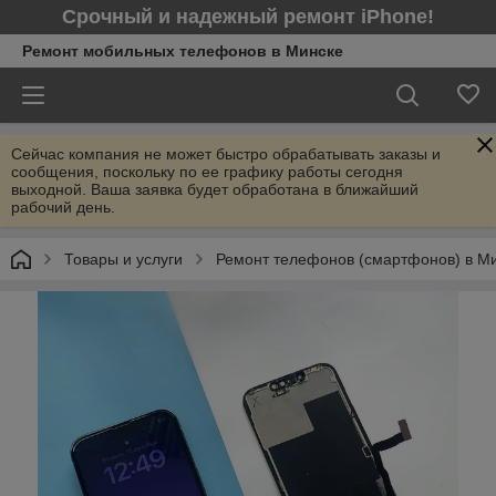
Срочный и надежный ремонт iPhone!
Ремонт мобильных телефонов в Минcке
Сейчас компания не может быстро обрабатывать заказы и
сообщения, поскольку по ее графику работы сегодня
выходной. Ваша заявка будет обработана в ближайший
рабочий день.
Товары и услуги
Ремонт телефонов (смартфонов) в М