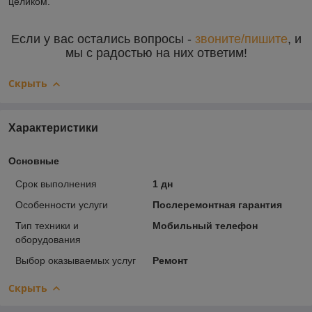
целиком.
Если у вас остались вопросы -
звоните/пишите
, и
мы с радостью на них ответим!
Скрыть
Характеристики
Основные
Срок выполнения
1 дн
Особенности услуги
Послеремонтная гарантия
Тип техники и
Мобильный телефон
оборудования
Выбор оказываемых услуг
Ремонт
Скрыть