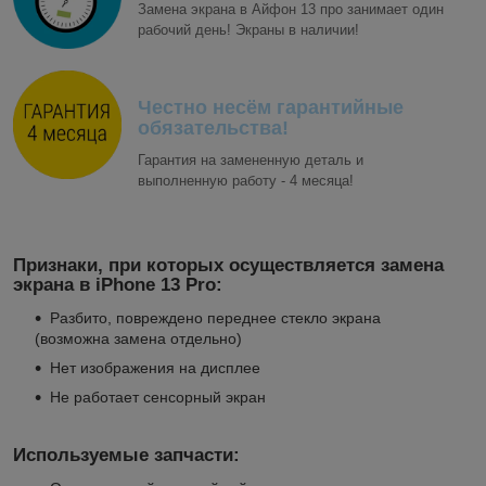
Замена экрана в Айфон 13 про занимает один
рабочий день! Экраны в наличии!
Честно несём гарантийные
обязательства!
Гарантия на замененную деталь и
выполненную работу - 4 месяца!
Признаки, при которых осуществляется замена
экрана в iPhone 13 Pro:
Разбито, повреждено переднее стекло экрана
(возможна замена отдельно)
Нет изображения на дисплее
Не работает сенсорный экран
Используемые запчасти: