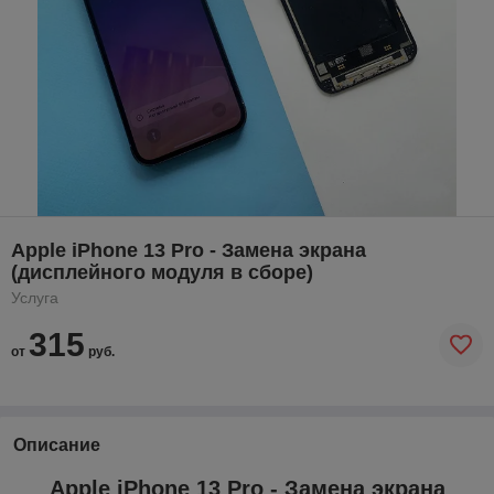
Apple iPhone 13 Pro - Замена экрана
(дисплейного модуля в сборе)
Услуга
315
от
руб.
Описание
Apple iPhone 13 Pro - Замена экрана