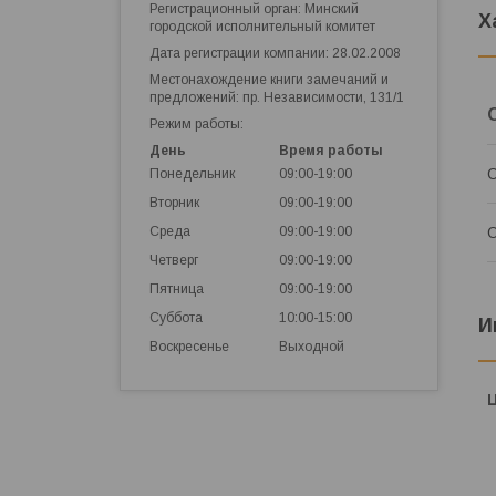
Регистрационный орган: Минский
Х
городской исполнительный комитет
Дата регистрации компании: 28.02.2008
Местонахождение книги замечаний и
предложений: пр. Независимости, 131/1
Режим работы:
День
Время работы
С
Понедельник
09:00-19:00
Вторник
09:00-19:00
Среда
09:00-19:00
О
Четверг
09:00-19:00
Пятница
09:00-19:00
Суббота
10:00-15:00
И
Воскресенье
Выходной