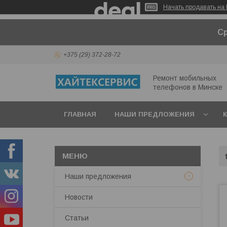
Начать продавать на 
Ср
+375 (29) 372-28-72
Ремонт мобильных
телефонов в Минcке
ГЛАВНАЯ
НАШИ ПРЕДЛОЖЕНИЯ
Наши предложения
Новости
Статьи