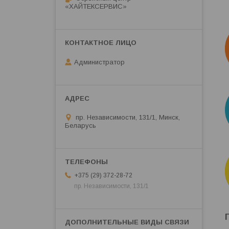
«ХАЙТЕКСЕРВИС»
Администратор
пр. Независимости, 131/1, Минск,
Беларусь
+375 (29) 372-28-72
пр. Независимости, 131/1