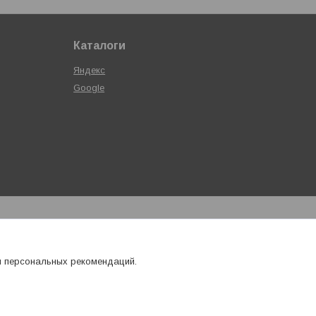
Каталоги
Яндекс
Google
я персональных рекомендаций.