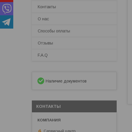
Контакты
О нас
Способы оплаты
Отзывы
F.A.Q
Наличие документов
КОНТАКТЫ
Сервисный центр