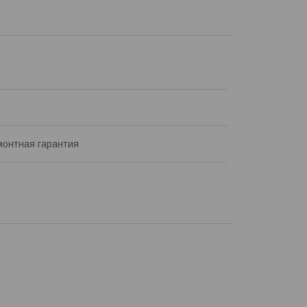
онтная гарантия