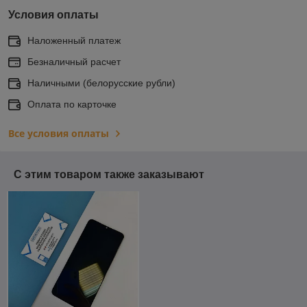
Условия оплаты
Наложенный платеж
Безналичный расчет
Наличными (белорусские рубли)
Оплата по карточке
Все условия оплаты
С этим товаром также заказывают