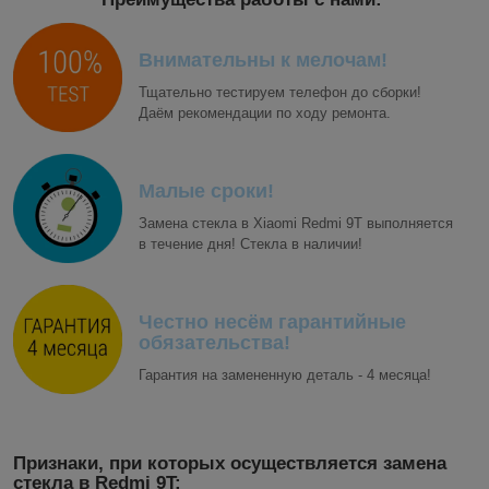
Внимательны к мелочам!
Тщательно тестируем телефон до сборки!
Даём рекомендации по ходу ремонта.
Малые сроки!
Замена стекла в Xiaomi Redmi 9T выполняется
в течение дня! Стекла в наличии!
Честно несём гарантийные
обязательства!
Гарантия на замененную деталь - 4 месяца!
Признаки, при которых осуществляется замена
стекла в Redmi 9T: