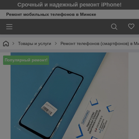
Срочный и надежный ремонт iPhone!
Ремонт мобильных телефонов в Минcке
Товары и услуги
Ремонт телефонов (смартфонов) в М
Популярный ремонт!