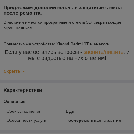
Предложим дополнительные защитные стекла
после ремонта.
В наличии имеются прозрачные и стекла 3D, закрывающие
экран целиком.
Совместимые устройства: Xiaomi Redmi 9T и аналоги.
Если у вас остались вопросы -
звоните/пишите
, и
мы с радостью на них ответим!
Скрыть
Характеристики
Основные
Срок выполнения
1 дн
Особенности услуги
Послеремонтная гарантия