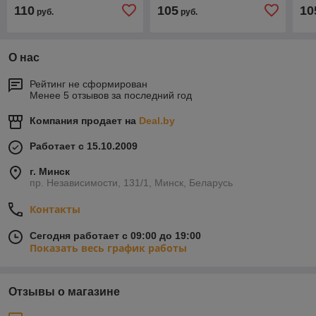
110
105
10
руб.
руб.
О нас
Рейтинг не сформирован
Менее 5 отзывов за последний год
Компания продает на
Deal.by
Работает с 15.10.2009
г. Минск
пр. Независимости, 131/1, Минск, Беларусь
Контакты
Сегодня работает с 09:00 до 19:00
Показать весь график работы
Отзывы о магазине