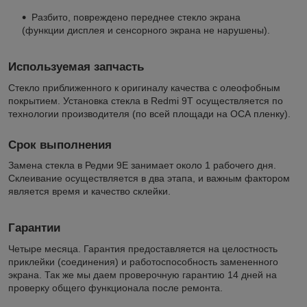
Разбито, повреждено переднее стекло экрана
(функции дисплея и сенсорного экрана не нарушены).
Используемая запчасть
Стекло приближенного к оригиналу качества с олеофобным
покрытием. Установка стекла в Redmi 9T осуществляется по
технологии производителя (по всей площади на ОСА пленку).
Срок выполнения
Замена стекла в Редми 9Е занимает около 1 рабочего дня.
Склеивание осуществляется в два этапа, и важным фактором
является время и качество склейки.
Гарантии
Четыре месяца. Гарантия предоставляется на целостность
приклейки (соединения) и работоспособность замененного
экрана. Так же мы даем проверочную гарантию 14 дней на
проверку общего функционала после ремонта.