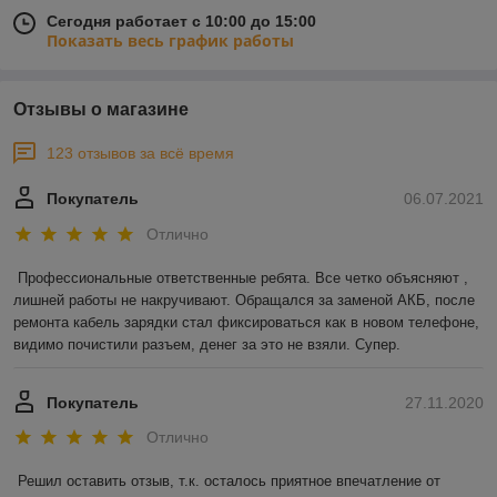
Сегодня работает с 10:00 до 15:00
Показать весь график работы
Отзывы о магазине
123 отзывов за всё время
Покупатель
06.07.2021
Отлично
Профессиональные ответственные ребята. Все четко объясняют , 
лишней работы не накручивают. Обращался за заменой АКБ, после 
ремонта кабель зарядки стал фиксироваться как в новом телефоне, 
видимо почистили разъем, денег за это не взяли. Супер.
Покупатель
27.11.2020
Отлично
Решил оставить отзыв, т.к. осталось приятное впечатление от 