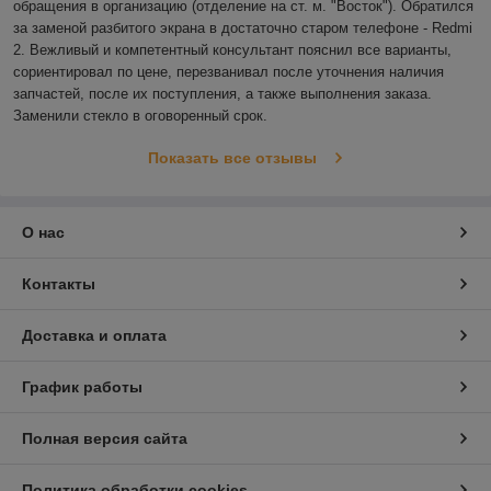
обращения в организацию (отделение на ст. м. "Восток"). Обратился 
за заменой разбитого экрана в достаточно старом телефоне - Redmi 
2. Вежливый и компетентный консультант пояснил все варианты, 
сориентировал по цене, перезванивал после уточнения наличия 
запчастей, после их поступления, а также выполнения заказа. 
Заменили стекло в оговоренный срок.
Показать все отзывы
О нас
Контакты
Доставка и оплата
График работы
Полная версия сайта
Политика обработки cookies