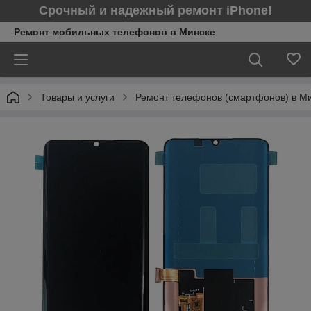
Срочный и надежный ремонт iPhone!
Ремонт мобильных телефонов в Минcке
Товары и услуги
Ремонт телефонов (смартфонов) в М