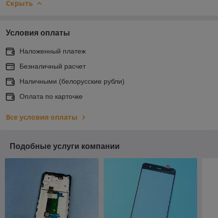
Скрыть
Условия оплаты
Наложенный платеж
Безналичный расчет
Наличными (белорусские рубли)
Оплата по карточке
Все условия оплаты
Подобные услуги компании