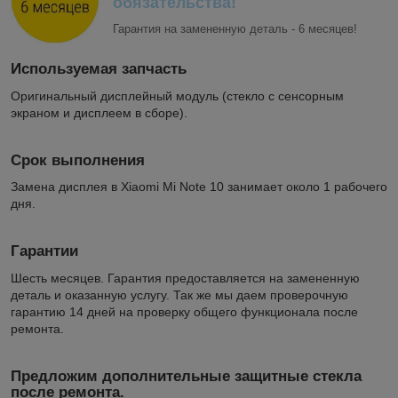
обязательства!
Гарантия на замененную деталь - 6 месяцев!
Используемая запчасть
Оригинальный дисплейный модуль (стекло с сенсорным
экраном и дисплеем в сборе).
Срок выполнения
Замена дисплея в Xiaomi Mi Note 10 занимает около 1 рабочего
дня.
Гарантии
Шесть месяцев. Гарантия предоставляется на замененную
деталь и оказанную услугу. Так же мы даем проверочную
гарантию 14 дней на проверку общего функционала после
ремонта.
Предложим дополнительные защитные стекла
после ремонта.