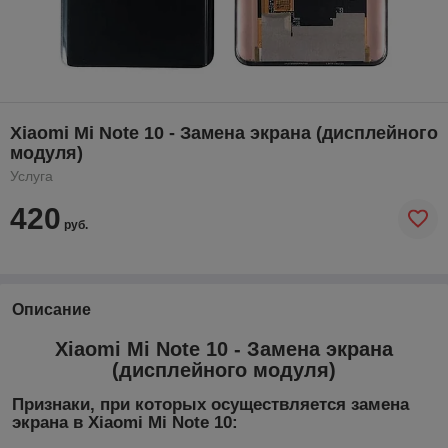
Xiaomi Mi Note 10 - Замена экрана (дисплейного
модуля)
Услуга
420
руб.
Описание
Xiaomi Mi Note 10 - Замена экрана
(дисплейного модуля)
Признаки, при которых осуществляется замена
экрана в Xiaomi Mi Note 10: