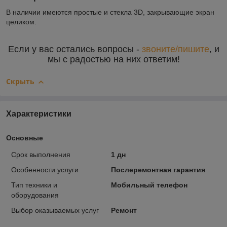
В наличии имеются простые и стекла 3D, закрывающие экран
целиком.
Если у вас остались вопросы -
звоните/пишите
, и
мы с радостью на них ответим!
Скрыть
Характеристики
Основные
Срок выполнения
1 дн
Особенности услуги
Послеремонтная гарантия
Тип техники и
Мобильный телефон
оборудования
Выбор оказываемых услуг
Ремонт