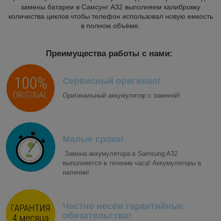
замены батареи в Самсунг А32 выполняем калибровку
количества циклов чтобы телефон использовал новую емкость
в полном объёме.
Преимущества работы с нами:
Сервисный оригинал!
Оригинальный аккумулятор с заменой!
Малые сроки!
Замена аккумулятора в Samsung A32
выполняется в течение часа! Аккумуляторы в
наличии!
Честно несём гарантийные
обязательства!