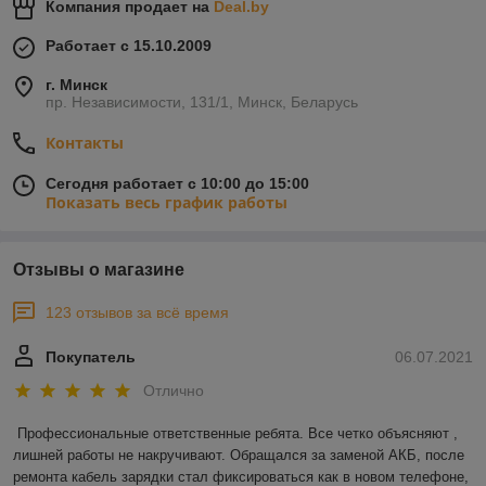
Компания продает на
Deal.by
Работает с 15.10.2009
г. Минск
пр. Независимости, 131/1, Минск, Беларусь
Контакты
Сегодня работает с 10:00 до 15:00
Показать весь график работы
Отзывы о магазине
123 отзывов за всё время
Покупатель
06.07.2021
Отлично
Профессиональные ответственные ребята. Все четко объясняют , 
лишней работы не накручивают. Обращался за заменой АКБ, после 
ремонта кабель зарядки стал фиксироваться как в новом телефоне, 