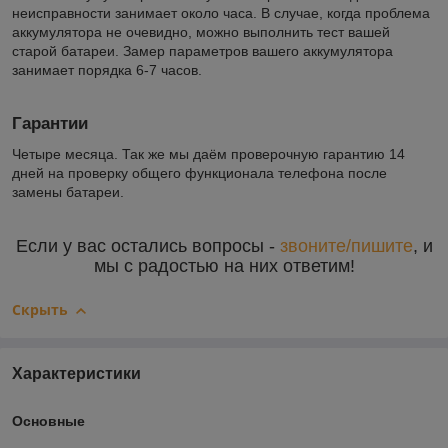
неисправности занимает около часа. В случае, когда проблема
аккумулятора не очевидно, можно выполнить тест вашей
старой батареи. Замер параметров вашего аккумулятора
занимает порядка 6-7 часов.
Гарантии
Четыре месяца. Так же мы даём проверочную гарантию 14
дней на проверку общего функционала телефона после
замены батареи.
Если у вас остались вопросы -
звоните/пишите
, и
мы с радостью на них ответим!
Скрыть
Характеристики
Основные