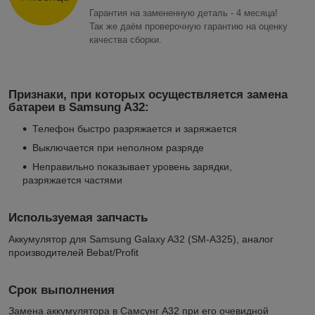
Гарантия на замененную деталь - 4 месяца!
Так же даём проверочную гарантию на оценку
качества сборки.
Признаки, при которых осуществляется замена
батареи в Samsung A32:
Телефон быстро разряжается и заряжается
Выключается при неполном разряде
Неправильно показывает уровень зарядки,
разряжается частями
Используемая запчасть
Аккумулятор для Samsung Galaxy A32 (SM-A325), аналог
производителей Bebat/Profit
Срок выполнения
Замена аккумулятора в Самсунг А32 при его очевидной