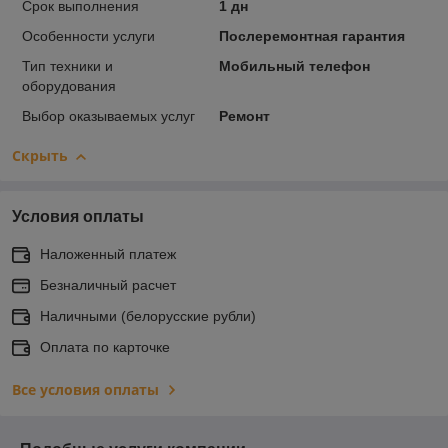
Срок выполнения
1 дн
Особенности услуги
Послеремонтная гарантия
Тип техники и
Мобильный телефон
оборудования
Выбор оказываемых услуг
Ремонт
Скрыть
Условия оплаты
Наложенный платеж
Безналичный расчет
Наличными (белорусские рубли)
Оплата по карточке
Все условия оплаты