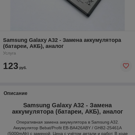
Samsung Galaxy A32 - Замена аккумулятора
(батареи, АКБ), аналог
Услуга
123
руб.
Описание
Samsung Galaxy A32 - Замена
аккумулятора (батареи, АКБ), аналог
Оперативная замена аккумулятора в Samsung A32.
Аккумулятор Bebat/Profit EB-BA426ABY / GH82-25461A
(5000mAh) с заменой. Цена с учётом детали и работ. В ходе