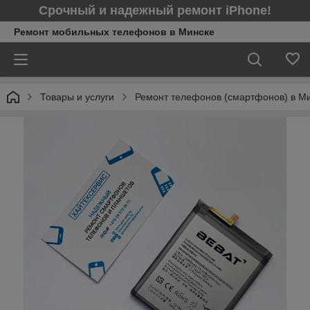
Срочный и надежный ремонт iPhone!
Ремонт мобильных телефонов в Минcке
Товары и услуги
Ремонт телефонов (смартфонов) в М