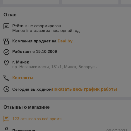
О нас
Рейтинг не сформирован
Менее 5 отзывов за последний год
Компания продает на
Deal.by
Работает с 15.10.2009
г. Минск
пр. Независимости, 131/1, Минск, Беларусь
Контакты
Показать весь график работы
Сегодня выходной
Отзывы о магазине
123 отзывов за всё время
Покупатель
06.07.2021