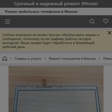
Срочный и надежный ремонт iPhone!
Ремонт мобильных телефонов в Минcке
Сейчас компания не может быстро обрабатывать заказы и
сообщения, поскольку по ее графику работы сегодня
выходной. Ваша заявка будет обработана в ближайший
рабочий день.
Товары и услуги
Ремонт планшетов в Минске
Ремо