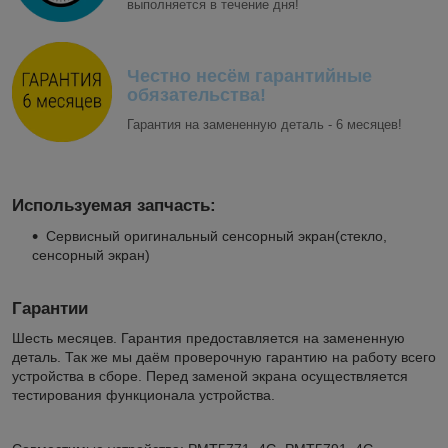
выполняется в течение дня!
Честно несём гарантийные
обязательства!
Гарантия на замененную деталь - 6 месяцев!
Используемая запчасть:
Сервисный оригинальный сенсорный экран(стекло,
сенсорный экран)
Гарантии
Шесть месяцев. Гарантия предоставляется на замененную
деталь. Так же мы даём проверочную гарантию на работу всего
устройства в сборе. Перед заменой экрана осуществляется
тестирования функционала устройства.