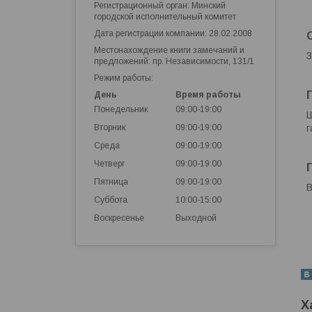
Регистрационный орган: Минский
городской исполнительный комитет
Дата регистрации компании: 28.02.2008
Местонахождение книги замечаний и
З
предложений: пр. Независимости, 131/1
Режим работы:
День
Время работы
Понедельник
09:00-19:00
Ш
г
Вторник
09:00-19:00
Среда
09:00-19:00
Четверг
09:00-19:00
Пятница
09:00-19:00
В
Суббота
10:00-15:00
Воскресенье
Выходной
Х