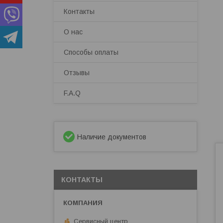
Контакты
О нас
Способы оплаты
Отзывы
F.A.Q
Наличие документов
КОНТАКТЫ
Сервисный центр