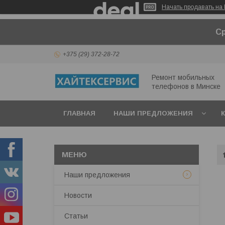
Начать продавать на 
Ср
+375 (29) 372-28-72
Ремонт мобильных
телефонов в Минcке
ГЛАВНАЯ
НАШИ ПРЕДЛОЖЕНИЯ
Наши предложения
Новости
Статьи