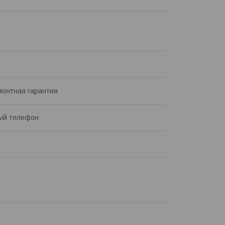
онтная гарантия
ый телефон