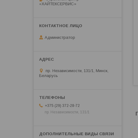
«ХАЙТЕКСЕРВИС»
Администратор
пр. Независимости, 131/1, Минск,
Беларусь
+375 (29) 372-28-72
пр. Независимости, 131/1