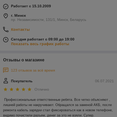
Работает с 15.10.2009
г. Минск
пр. Независимости, 131/1, Минск, Беларусь
Контакты
Сегодня работает с 09:00 до 19:00
Показать весь график работы
Отзывы о магазине
123 отзывов за всё время
Покупатель
06.07.2021
Отлично
Профессиональные ответственные ребята. Все четко объясняют , 
лишней работы не накручивают. Обращался за заменой АКБ, после 
ремонта кабель зарядки стал фиксироваться как в новом телефоне, 
видимо почистили разъем, денег за это не взяли. Супер.