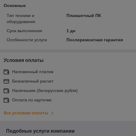
Основные
Тип техники и
Планшетный ПК
оборудования
Срок выполнения
1 дн
Особенности услуги
Послеремонтная гарантия
Условия оплаты
Наложенный платеж
Безналичный расчет
Наличными (белорусские рубли)
Оплата по карточке
Все условия оплаты
Подобные услуги компании