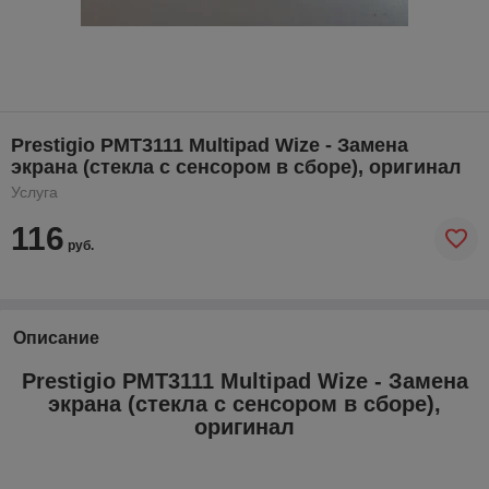
Prestigio PMT3111 Multipad Wize - Замена
экрана (стекла с сенсором в сборе), оригинал
Услуга
116
руб.
Описание
Prestigio PMT3111 Multipad Wize - Замена
экрана (стекла с сенсором в сборе),
оригинал