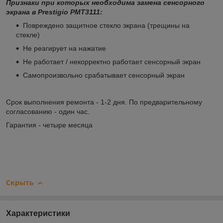
Признаки при которых необходима замена сенсорного
экрана в Prestigio PMT3111:
Повреждено защитное стекло экрана (трещины на
стекле)
Не реагирует на нажатие
Не работает / некорректно работает сенсорный экран
Самопроизвольно срабатывает сенсорный экран
Срок выполнения ремонта - 1-2 дня. По предварительному
согласованию - один час.
Гарантия - четыре месяца
Скрыть
Характеристики