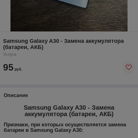
Samsung Galaxy A30 - Замена аккумулятора
(батареи, АКБ)
Услуга
95
руб.
Описание
Samsung Galaxy A30 - Замена
аккумулятора (батареи, АКБ)
Признаки, при которых осуществляется замена
батареи в Samsung Galaxy A30: