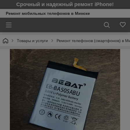
Срочный и надежный ремонт iPhone!
Ремонт мобильных телефонов в Минcке
Товары и услуги
Ремонт телефонов (смартфонов) в М