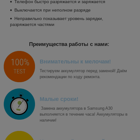
Телефон быстро разряжается и заряжается
Выключается при неполном разряде
Неправильно показывает уровень зарядки,
разряжается частями
Преимущества работы с нами:
Внимательны к мелочам!
Тестируем аккумулятор перед заменой! Даём
рекомендации по ходу ремонта.
Малые сроки!
Замена аккумулятора в Samsung A30
выполняется в течение часа! Аккумуляторы в
наличии!