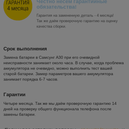
Честно несём гарантийные
обязательства!
Гарантия на замененную деталь - 4 месяца!
Так же даём проверочную гарантию на оценку
качества сборки.
Срок выполнения
Замена батареи в Самсунг А30 при его очевидной
неисправности занимает около часа. В случае, когда проблема
аккумулятора не очевидно, можно выполнить тест вашей
старой батареи. Замер параметров вашего аккумулятора
занимает порядка 6-7 часов.
Гарантии
Четыре месяца. Так же мы даём проверочную гарантию 14
дней на проверку общего функционала телефона после
замены батареи.