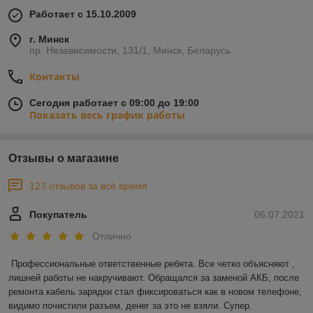
Работает с 15.10.2009
г. Минск
пр. Независимости, 131/1, Минск, Беларусь
Контакты
Сегодня работает с 09:00 до 19:00
Показать весь график работы
Отзывы о магазине
123 отзывов за всё время
Покупатель
06.07.2021
Отлично
Профессиональные ответственные ребята. Все четко объясняют , 
лишней работы не накручивают. Обращался за заменой АКБ, после 
ремонта кабель зарядки стал фиксироваться как в новом телефоне, 
видимо почистили разъем, денег за это не взяли. Супер.