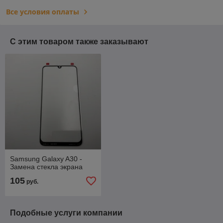
Все условия оплаты
С этим товаром также заказывают
Samsung Galaxy A30 -
Замена стекла экрана
105
руб.
Подобные услуги компании